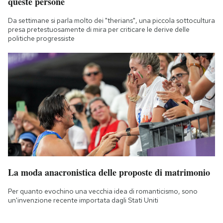
queste persone
Da settimane si parla molto dei "therians", una piccola sottocultura
presa pretestuosamente di mira per criticare le derive delle
politiche progressiste
La moda anacronistica delle proposte di matrimonio
Per quanto evochino una vecchia idea di romanticismo, sono
un'invenzione recente importata dagli Stati Uniti