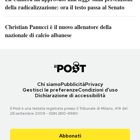
della radicalizzazione: ora il testo passa al Senato
Christian Panucci è il nuovo allenatore della
nazionale di calcio albanese
Chi siamo
Pubblicità
Privacy
Gestisci le preferenze
Condizioni d'uso
Dichiarazione di accessibilità
Il Post è una testata registrata presso il Tribunale di Milano, 419 del
28 settembre 2009 - ISSN 2610-9980
Abbonati