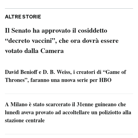
ALTRE STORIE
Il Senato ha approvato il cosiddetto
“decreto vaccini”, che ora dovrà essere
votato dalla Camera
David Benioff e D. B. Weiss, i creatori di “Game of
Thrones”, faranno una nuova serie per HBO
A Milano è stato scarcerato il 31enne guineano che
lunedì aveva provato ad accoltellare un poliziotto alla
stazione centrale