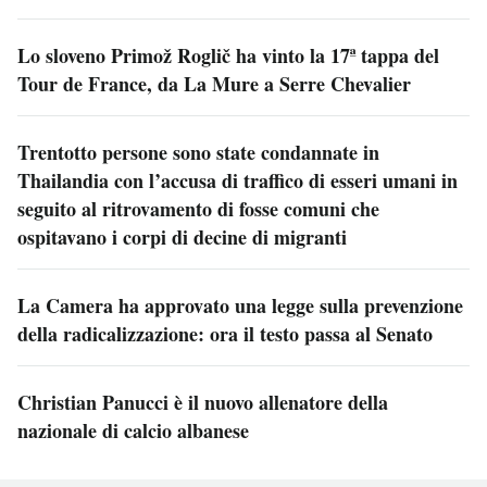
Lo sloveno Primož Roglič ha vinto la 17ª tappa del
Tour de France, da La Mure a Serre Chevalier
Trentotto persone sono state condannate in
Thailandia con l’accusa di traffico di esseri umani in
seguito al ritrovamento di fosse comuni che
ospitavano i corpi di decine di migranti
La Camera ha approvato una legge sulla prevenzione
della radicalizzazione: ora il testo passa al Senato
Christian Panucci è il nuovo allenatore della
nazionale di calcio albanese