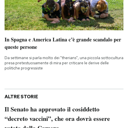
In Spagna e America Latina c’è grande scandalo per
queste persone
Da settimane si parla molto dei "therians", una piccola sottocultura
presa pretestuosamente di mira per criticare le derive delle
politiche progressiste
ALTRE STORIE
Il Senato ha approvato il cosiddetto
“decreto vaccini”, che ora dovrà essere
votato dalla Camera