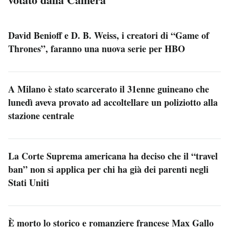
David Benioff e D. B. Weiss, i creatori di “Game of
Thrones”, faranno una nuova serie per HBO
A Milano è stato scarcerato il 31enne guineano che
lunedì aveva provato ad accoltellare un poliziotto alla
stazione centrale
La Corte Suprema americana ha deciso che il “travel
ban” non si applica per chi ha già dei parenti negli
Stati Uniti
È morto lo storico e romanziere francese Max Gallo