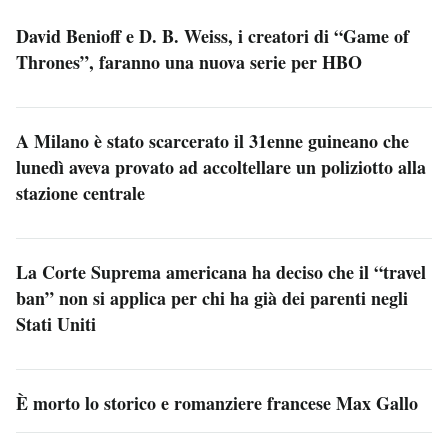
David Benioff e D. B. Weiss, i creatori di “Game of
Thrones”, faranno una nuova serie per HBO
A Milano è stato scarcerato il 31enne guineano che
lunedì aveva provato ad accoltellare un poliziotto alla
stazione centrale
La Corte Suprema americana ha deciso che il “travel
ban” non si applica per chi ha già dei parenti negli
Stati Uniti
È morto lo storico e romanziere francese Max Gallo