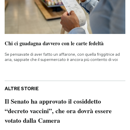
Chi ci guadagna davvero con le carte fedeltà
Se pensavate di aver fatto un affarone, con quella friggitrice ad
aria, sappiate che il supermercato è ancora più contento di voi
ALTRE STORIE
Il Senato ha approvato il cosiddetto
“decreto vaccini”, che ora dovrà essere
votato dalla Camera