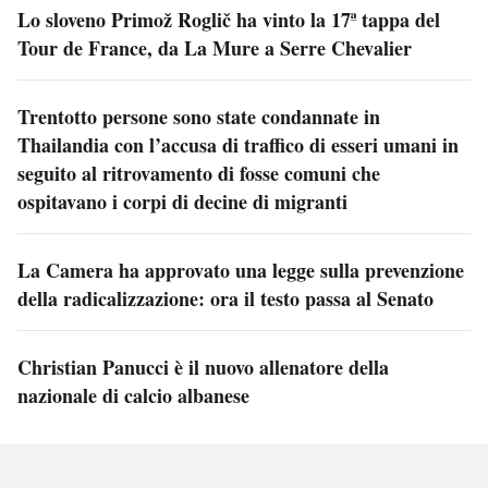
Lo sloveno Primož Roglič ha vinto la 17ª tappa del
Tour de France, da La Mure a Serre Chevalier
Trentotto persone sono state condannate in
Thailandia con l’accusa di traffico di esseri umani in
seguito al ritrovamento di fosse comuni che
ospitavano i corpi di decine di migranti
La Camera ha approvato una legge sulla prevenzione
della radicalizzazione: ora il testo passa al Senato
Christian Panucci è il nuovo allenatore della
nazionale di calcio albanese