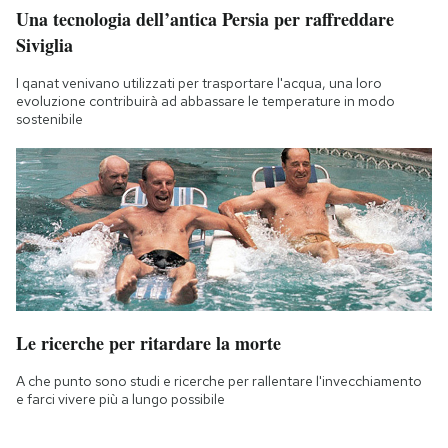
Una tecnologia dell’antica Persia per raffreddare
Siviglia
I qanat venivano utilizzati per trasportare l'acqua, una loro
evoluzione contribuirà ad abbassare le temperature in modo
sostenibile
Le ricerche per ritardare la morte
A che punto sono studi e ricerche per rallentare l'invecchiamento
e farci vivere più a lungo possibile