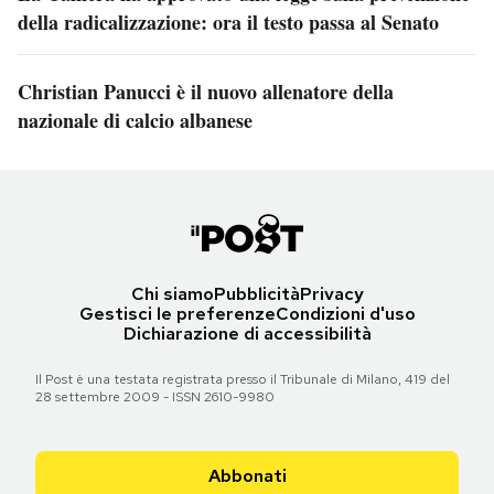
della radicalizzazione: ora il testo passa al Senato
Christian Panucci è il nuovo allenatore della
nazionale di calcio albanese
Chi siamo
Pubblicità
Privacy
Gestisci le preferenze
Condizioni d'uso
Dichiarazione di accessibilità
Il Post è una testata registrata presso il Tribunale di Milano, 419 del
28 settembre 2009 - ISSN 2610-9980
Abbonati