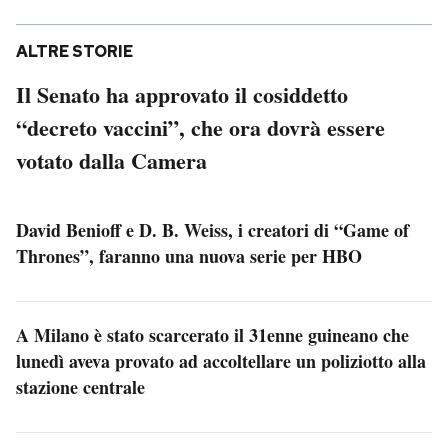
ALTRE STORIE
Il Senato ha approvato il cosiddetto
“decreto vaccini”, che ora dovrà essere
votato dalla Camera
David Benioff e D. B. Weiss, i creatori di “Game of
Thrones”, faranno una nuova serie per HBO
A Milano è stato scarcerato il 31enne guineano che
lunedì aveva provato ad accoltellare un poliziotto alla
stazione centrale