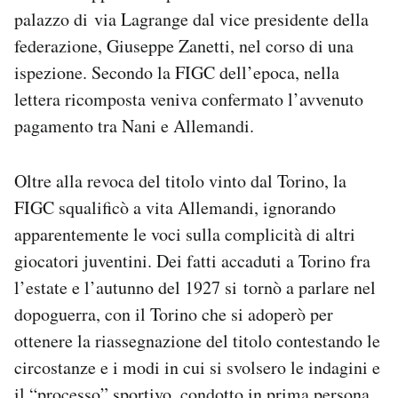
palazzo di via Lagrange dal vice presidente della
federazione, Giuseppe Zanetti, nel corso di una
ispezione. Secondo la FIGC dell’epoca, nella
lettera ricomposta veniva confermato l’avvenuto
pagamento tra Nani e Allemandi.
Oltre alla revoca del titolo vinto dal Torino, la
FIGC squalificò a vita Allemandi, ignorando
apparentemente le voci sulla complicità di altri
giocatori juventini. Dei fatti accaduti a Torino fra
l’estate e l’autunno del 1927 si tornò a parlare nel
dopoguerra, con il Torino che si adoperò per
ottenere la riassegnazione del titolo contestando le
circostanze e i modi in cui si svolsero le indagini e
il “processo” sportivo, condotto in prima persona