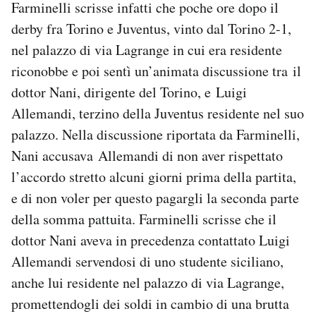
Farminelli scrisse infatti che poche ore dopo il
derby fra Torino e Juventus, vinto dal Torino 2-1,
nel palazzo di via Lagrange in cui era residente
riconobbe e poi sentì un’animata discussione tra il
dottor Nani, dirigente del Torino, e Luigi
Allemandi, terzino della Juventus residente nel suo
palazzo. Nella discussione riportata da Farminelli,
Nani accusava Allemandi di non aver rispettato
l’accordo stretto alcuni giorni prima della partita,
e di non voler per questo pagargli la seconda parte
della somma pattuita. Farminelli scrisse che il
dottor Nani aveva in precedenza contattato Luigi
Allemandi servendosi di uno studente siciliano,
anche lui residente nel palazzo di via Lagrange,
promettendogli dei soldi in cambio di una brutta