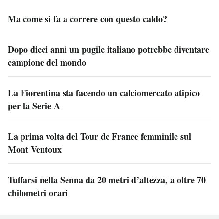
Ma come si fa a correre con questo caldo?
Dopo dieci anni un pugile italiano potrebbe diventare
campione del mondo
La Fiorentina sta facendo un calciomercato atipico
per la Serie A
La prima volta del Tour de France femminile sul
Mont Ventoux
Tuffarsi nella Senna da 20 metri d’altezza, a oltre 70
chilometri orari