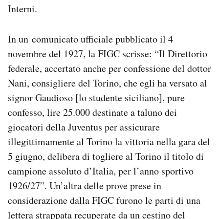
Interni.
In un comunicato ufficiale pubblicato il 4
novembre del 1927, la FIGC scrisse: “Il Direttorio
federale, accertato anche per confessione del dottor
Nani, consigliere del Torino, che egli ha versato al
signor Gaudioso [lo studente siciliano], pure
confesso, lire 25.000 destinate a taluno dei
giocatori della Juventus per assicurare
illegittimamente al Torino la vittoria nella gara del
5 giugno, delibera di togliere al Torino il titolo di
campione assoluto d’Italia, per l’anno sportivo
1926/27”. Un’altra delle prove prese in
considerazione dalla FIGC furono le parti di una
lettera strappata recuperate da un cestino del