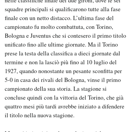
nelle classifiche finale dei due gironi, dove le sei
squadre principali si qualificarono tutte alla fase
finale con un netto distacco. L’ultima fase del
campionato fu molto combattuta, con Torino,
Bologna e Juventus che si contesero il primo titolo
unificato fino alle ultime giornate. Ma il Torino
prese la testa della classifica a dieci giornate dal
termine e non la lasciò più fino al 10 luglio del
1927, quando nonostante un pesante sconfitta per
5-0 in casa dei rivali del Bologna, vinse il primo
campionato della sua storia. La stagione si
concluse quindi con la vittoria del Torino, che già
quattro mesi più tardi avrebbe iniziato a difendere
il titolo nella nuova stagione.