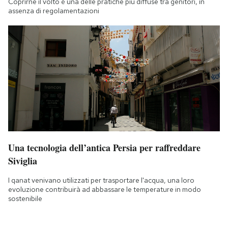
Coprirne il volto è una delle pratiche più diffuse tra genitori, in
assenza di regolamentazioni
Una tecnologia dell’antica Persia per raffreddare
Siviglia
I qanat venivano utilizzati per trasportare l'acqua, una loro
evoluzione contribuirà ad abbassare le temperature in modo
sostenibile