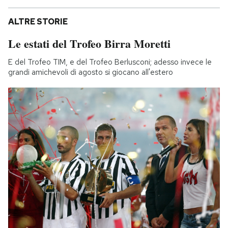
ALTRE STORIE
Le estati del Trofeo Birra Moretti
E del Trofeo TIM, e del Trofeo Berlusconi; adesso invece le
grandi amichevoli di agosto si giocano all'estero