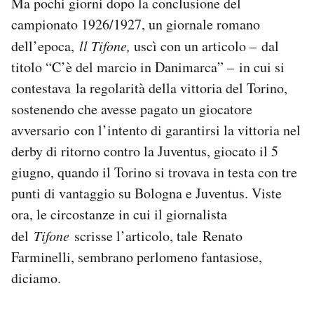
Ma pochi giorni dopo la conclusione del
campionato 1926/1927, un giornale romano
dell’epoca,
ll Tifone,
uscì con un articolo – dal
titolo “C’è del marcio in Danimarca” – in cui si
contestava la regolarità della vittoria del Torino,
sostenendo che avesse pagato un giocatore
avversario con l’intento di garantirsi la vittoria nel
derby di ritorno contro la Juventus, giocato il 5
giugno, quando il Torino si trovava in testa con tre
punti di vantaggio su Bologna e Juventus. Viste
ora, le circostanze in cui il giornalista
del
Tifone
scrisse l’articolo, tale Renato
Farminelli, sembrano perlomeno fantasiose,
diciamo.