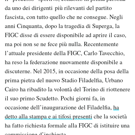
da uno dei dirigenti più rilevanti del partito
fascista, con tutto quello che ne consegue. Negli
anni Cinquanta, dopo la tragedia di Superga, la
FIGC disse di essere disponibile ad aprire il caso,
ma poi non se ne fece più nulla. Recentemente
l’attuale presidente della FIGC, Carlo Tavecchio,
ha reso la federazione nuovamente disponibile a
discuterne. Nel 2015, in occasione della posa della
prima pietra del nuovo Stadio Filadelfia, Urbano
Cairo ha ribadito la volontà del Torino di riottenere
il suo primo Scudetto. Pochi giorni fa, in
occasione dell’inaugurazione del Filadelfia,
ha
detto alla stampa e ai tifosi presenti
che la società
ha fatto richiesta formale alla FIGC di istituire una
commissione d’inchiesta.