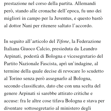
prestazione nel corso della partita. Allemandi
però, stando alle cronache dell’epoca, fu uno dei
migliori in campo per la Juventus, e questo bastò
al dottor Nani per ritenere saltato l’accordo.
In seguito all’articolo del
Tifone
, la Federazione
Italiana Giuoco Calcio, presieduta da Leandro
Arpinati, podestà di Bologna e vicesegretario del
Partito Nazionale Fascista, aprì un’indagine, al
termine della quale decise di revocare lo scudetto
al Torino senza però assegnarlo al Bologna,
secondo classificato, dato che con una scelta del
genere Arpinati si sarebbe attirato critiche e
accuse: fra le altre cose tifava Bologna e stava per
diventare sottosegretario al ministero degli