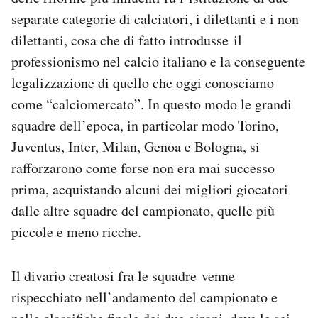
separate categorie di calciatori, i dilettanti e i non
dilettanti, cosa che di fatto introdusse il
professionismo nel calcio italiano e la conseguente
legalizzazione di quello che oggi conosciamo
come “calciomercato”. In questo modo le grandi
squadre dell’epoca, in particolar modo Torino,
Juventus, Inter, Milan, Genoa e Bologna, si
rafforzarono come forse non era mai successo
prima, acquistando alcuni dei migliori giocatori
dalle altre squadre del campionato, quelle più
piccole e meno ricche.
Il divario creatosi fra le squadre venne
rispecchiato nell’andamento del campionato e