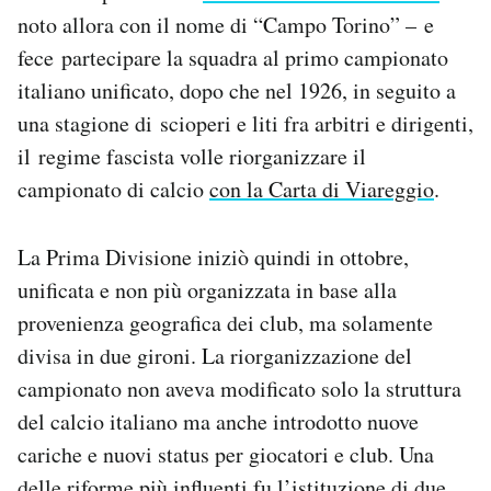
noto allora con il nome di “Campo Torino” – e
fece partecipare la squadra al primo campionato
italiano unificato, dopo che nel 1926, in seguito a
una stagione di scioperi e liti fra arbitri e dirigenti,
il regime fascista volle riorganizzare il
campionato di calcio
con la Carta di Viareggio
.
La Prima Divisione iniziò quindi in ottobre,
unificata e non più organizzata in base alla
provenienza geografica dei club, ma solamente
divisa in due gironi. La riorganizzazione del
campionato non aveva modificato solo la struttura
del calcio italiano ma anche introdotto nuove
cariche e nuovi status per giocatori e club. Una
delle riforme più influenti fu l’istituzione di due