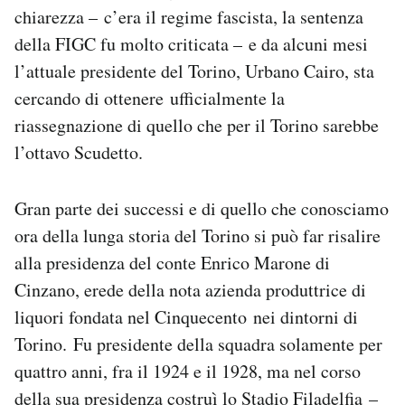
chiarezza – c’era il regime fascista, la sentenza
della FIGC fu molto criticata – e da alcuni mesi
l’attuale presidente del Torino, Urbano Cairo, sta
cercando di ottenere ufficialmente la
riassegnazione di quello che per il Torino sarebbe
l’ottavo Scudetto.
Gran parte dei successi e di quello che conosciamo
ora della lunga storia del Torino si può far risalire
alla presidenza del conte Enrico Marone di
Cinzano, erede della nota azienda produttrice di
liquori fondata nel Cinquecento nei dintorni di
Torino. Fu presidente della squadra solamente per
quattro anni, fra il 1924 e il 1928, ma nel corso
della sua presidenza
costruì lo Stadio Filadelfia
–