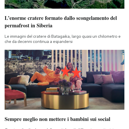
L’enorme cratere formato dallo scongelamento del
permafrost in Siberia
Le immagini del cratere di Batagaika, largo quasi un chilometro e
che da decenni continua a espandersi
Sempre meglio non mettere i bambini sui social