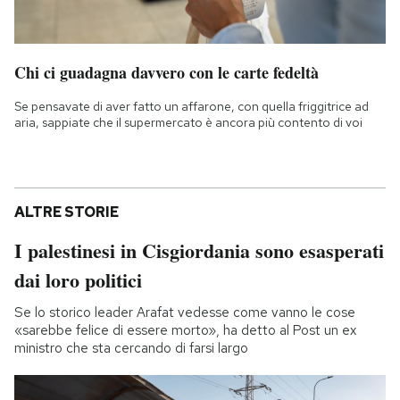
Chi ci guadagna davvero con le carte fedeltà
Se pensavate di aver fatto un affarone, con quella friggitrice ad
aria, sappiate che il supermercato è ancora più contento di voi
ALTRE STORIE
I palestinesi in Cisgiordania sono esasperati
dai loro politici
Se lo storico leader Arafat vedesse come vanno le cose
«sarebbe felice di essere morto», ha detto al Post un ex
ministro che sta cercando di farsi largo