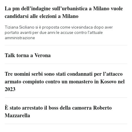
La pm dell’indagine sull’urbanistica a Milano vuole
candidarsi alle elezioni a Milano
Tiziana Siciliano si è proposta come vicesindaca dopo aver
portato avanti per due anni le accuse contro l'attuale
amministrazione
Talk torna a Verona
Tre uomini serbi sono stati condannati per l’attacco
armato compiuto contro un monastero in Kosovo nel
2023
È stato arrestato il boss della camorra Roberto
Mazzarella