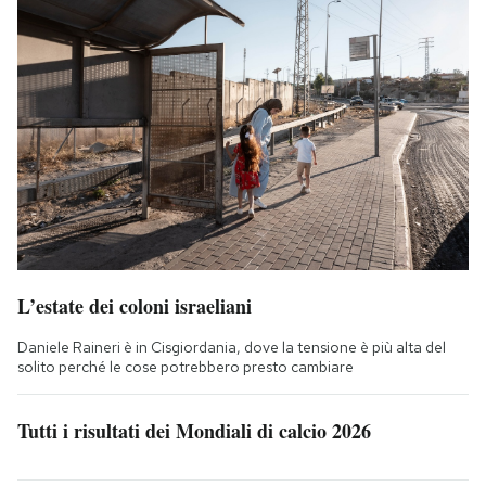
L’estate dei coloni israeliani
Daniele Raineri è in Cisgiordania, dove la tensione è più alta del
solito perché le cose potrebbero presto cambiare
Tutti i risultati dei Mondiali di calcio 2026