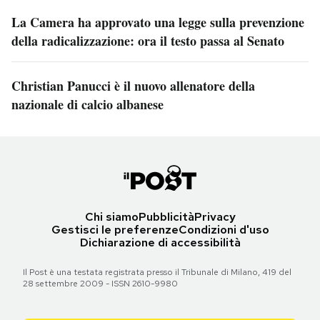
La Camera ha approvato una legge sulla prevenzione
della radicalizzazione: ora il testo passa al Senato
Christian Panucci è il nuovo allenatore della
nazionale di calcio albanese
Chi siamo
Pubblicità
Privacy
Gestisci le preferenze
Condizioni d'uso
Dichiarazione di accessibilità
Il Post è una testata registrata presso il Tribunale di Milano, 419 del
28 settembre 2009 - ISSN 2610-9980