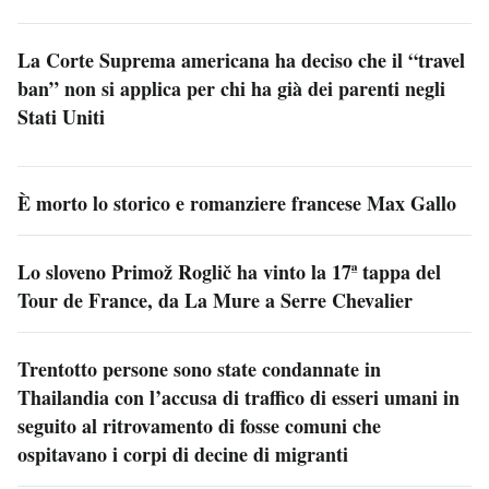
La Corte Suprema americana ha deciso che il “travel
ban” non si applica per chi ha già dei parenti negli
Stati Uniti
È morto lo storico e romanziere francese Max Gallo
Lo sloveno Primož Roglič ha vinto la 17ª tappa del
Tour de France, da La Mure a Serre Chevalier
Trentotto persone sono state condannate in
Thailandia con l’accusa di traffico di esseri umani in
seguito al ritrovamento di fosse comuni che
ospitavano i corpi di decine di migranti