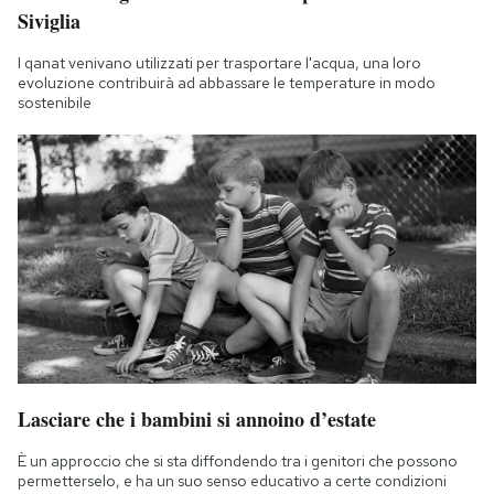
Siviglia
I qanat venivano utilizzati per trasportare l'acqua, una loro
evoluzione contribuirà ad abbassare le temperature in modo
sostenibile
Lasciare che i bambini si annoino d’estate
È un approccio che si sta diffondendo tra i genitori che possono
permetterselo, e ha un suo senso educativo a certe condizioni