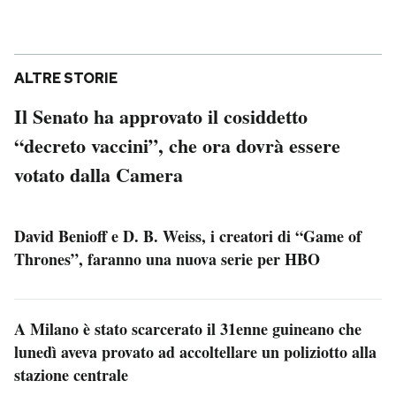
ALTRE STORIE
Il Senato ha approvato il cosiddetto
“decreto vaccini”, che ora dovrà essere
votato dalla Camera
David Benioff e D. B. Weiss, i creatori di “Game of
Thrones”, faranno una nuova serie per HBO
A Milano è stato scarcerato il 31enne guineano che
lunedì aveva provato ad accoltellare un poliziotto alla
stazione centrale