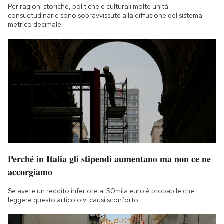
Per ragioni storiche, politiche e culturali molte unità
consuetudinarie sono sopravvissute alla diffusione del sistema
metrico decimale
Perché in Italia gli stipendi aumentano ma non ce ne
accorgiamo
Se avete un reddito inferiore ai 50mila euro è probabile che
leggere questo articolo vi causi sconforto