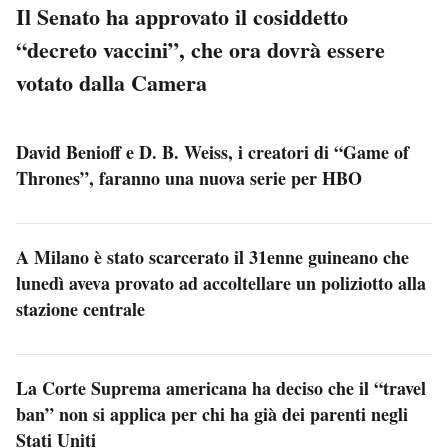
Il Senato ha approvato il cosiddetto
“decreto vaccini”, che ora dovrà essere
votato dalla Camera
David Benioff e D. B. Weiss, i creatori di “Game of
Thrones”, faranno una nuova serie per HBO
A Milano è stato scarcerato il 31enne guineano che
lunedì aveva provato ad accoltellare un poliziotto alla
stazione centrale
La Corte Suprema americana ha deciso che il “travel
ban” non si applica per chi ha già dei parenti negli
Stati Uniti