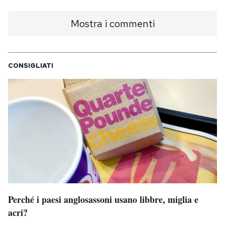
Mostra i commenti
CONSIGLIATI
Perché i paesi anglosassoni usano libbre, miglia e
acri?