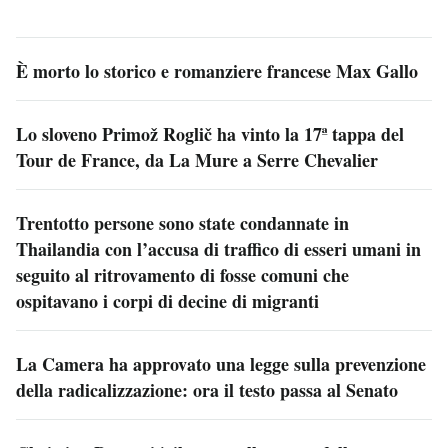
È morto lo storico e romanziere francese Max Gallo
Lo sloveno Primož Roglič ha vinto la 17ª tappa del
Tour de France, da La Mure a Serre Chevalier
Trentotto persone sono state condannate in
Thailandia con l’accusa di traffico di esseri umani in
seguito al ritrovamento di fosse comuni che
ospitavano i corpi di decine di migranti
La Camera ha approvato una legge sulla prevenzione
della radicalizzazione: ora il testo passa al Senato