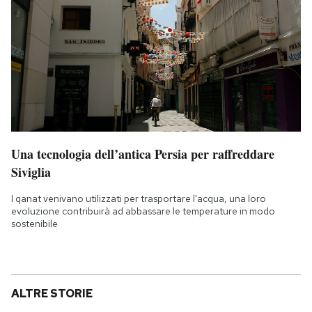
Una tecnologia dell’antica Persia per raffreddare
Siviglia
I qanat venivano utilizzati per trasportare l'acqua, una loro
evoluzione contribuirà ad abbassare le temperature in modo
sostenibile
ALTRE STORIE