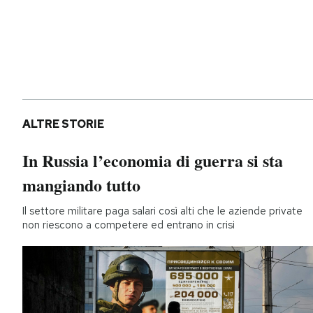
ALTRE STORIE
In Russia l’economia di guerra si sta
mangiando tutto
Il settore militare paga salari così alti che le aziende private
non riescono a competere ed entrano in crisi