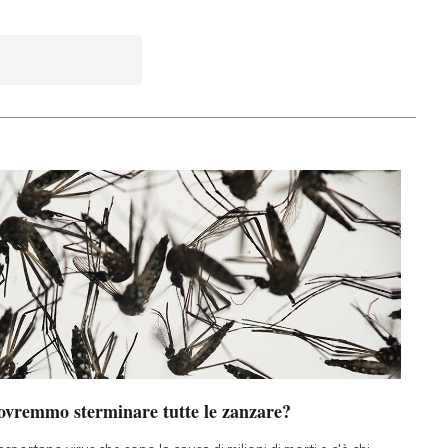
ovremmo sterminare tutte le zanzare?