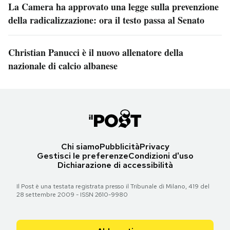
La Camera ha approvato una legge sulla prevenzione
della radicalizzazione: ora il testo passa al Senato
Christian Panucci è il nuovo allenatore della
nazionale di calcio albanese
Chi siamo
Pubblicità
Privacy
Gestisci le preferenze
Condizioni d'uso
Dichiarazione di accessibilità
Il Post è una testata registrata presso il Tribunale di Milano, 419 del
28 settembre 2009 - ISSN 2610-9980