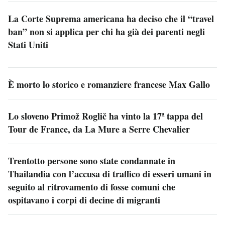
La Corte Suprema americana ha deciso che il “travel
ban” non si applica per chi ha già dei parenti negli
Stati Uniti
È morto lo storico e romanziere francese Max Gallo
Lo sloveno Primož Roglič ha vinto la 17ª tappa del
Tour de France, da La Mure a Serre Chevalier
Trentotto persone sono state condannate in
Thailandia con l’accusa di traffico di esseri umani in
seguito al ritrovamento di fosse comuni che
ospitavano i corpi di decine di migranti