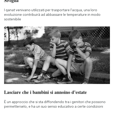
Siviglia
I qanat venivano utilizzati per trasportare l'acqua, una loro
evoluzione contribuirà ad abbassare le temperature in modo
sostenibile
Lasciare che i bambini si annoino d’estate
È un approccio che si sta diffondendo tra i genitori che possono
permetterselo, e ha un suo senso educativo a certe condizioni