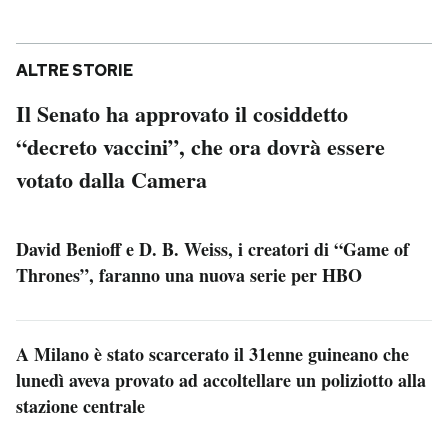
ALTRE STORIE
Il Senato ha approvato il cosiddetto
“decreto vaccini”, che ora dovrà essere
votato dalla Camera
David Benioff e D. B. Weiss, i creatori di “Game of
Thrones”, faranno una nuova serie per HBO
A Milano è stato scarcerato il 31enne guineano che
lunedì aveva provato ad accoltellare un poliziotto alla
stazione centrale