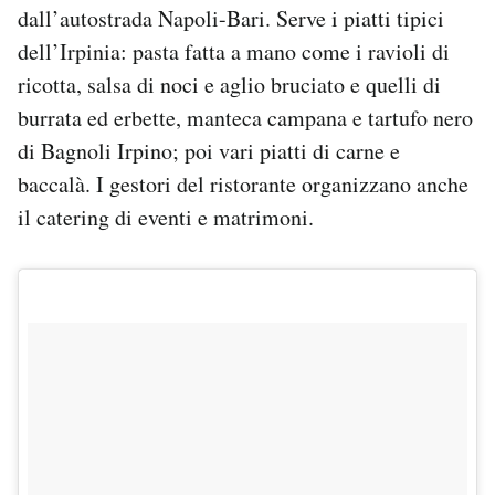
dall’autostrada Napoli-Bari. Serve i piatti tipici
dell’Irpinia: pasta fatta a mano come i ravioli di
ricotta, salsa di noci e aglio bruciato e quelli di
burrata ed erbette, manteca campana e tartufo nero
di Bagnoli Irpino; poi vari piatti di carne e
baccalà. I gestori del ristorante organizzano anche
il catering di eventi e matrimoni.