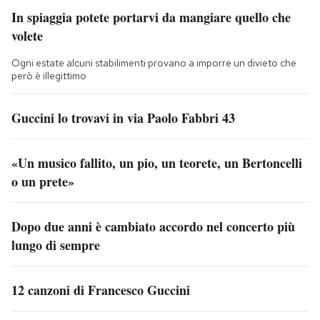
In spiaggia potete portarvi da mangiare quello che
volete
Ogni estate alcuni stabilimenti provano a imporre un divieto che
però è illegittimo
Guccini lo trovavi in via Paolo Fabbri 43
«Un musico fallito, un pio, un teorete, un Bertoncelli
o un prete»
Dopo due anni è cambiato accordo nel concerto più
lungo di sempre
12 canzoni di Francesco Guccini