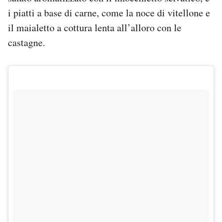
i piatti a base di carne, come la noce di vitellone e
il maialetto a cottura lenta all’alloro con le
castagne.