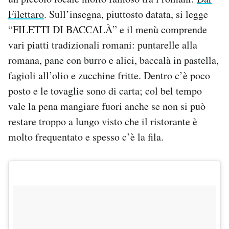
Filettaro
. Sull’insegna, piuttosto datata, si legge
“FILETTI DI BACCALÀ” e il menù comprende
vari piatti tradizionali romani: puntarelle alla
romana, pane con burro e alici, baccalà in pastella,
fagioli all’olio e zucchine fritte. Dentro c’è poco
posto e le tovaglie sono di carta; col bel tempo
vale la pena mangiare fuori anche se non si può
restare troppo a lungo visto che il ristorante è
molto frequentato e spesso c’è la fila.