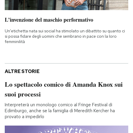
L’invenzione del maschio performativo
Un'etichetta nata sui social ha stimolato un dibattito su quanto ci
si possa fidare degli uomini che sembrano in pace con la loro
femminilità
ALTRE STORIE
Lo spettacolo comico di Amanda Knox sui
suoi processi
Interpreterà un monologo comico al Fringe Festival di
Edimburgo, anche se la famiglia di Meredith Kercher ha
provato a impedirlo