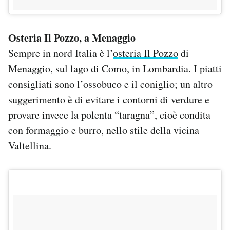
Osteria Il Pozzo, a Menaggio
Sempre in nord Italia è l’
osteria Il Pozzo
di
Menaggio, sul lago di Como, in Lombardia. I piatti
consigliati sono l’ossobuco e il coniglio; un altro
suggerimento è di evitare i contorni di verdure e
provare invece la polenta “taragna”, cioè condita
con formaggio e burro, nello stile della vicina
Valtellina.