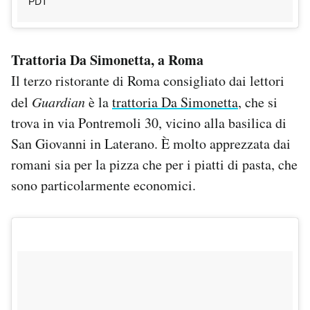
PDT
Trattoria Da Simonetta, a Roma
Il terzo ristorante di Roma consigliato dai lettori
del
Guardian
è la
trattoria Da Simonetta
, che si
trova in via Pontremoli 30, vicino alla basilica di
San Giovanni in Laterano. È molto apprezzata dai
romani sia per la pizza che per i piatti di pasta, che
sono particolarmente economici.