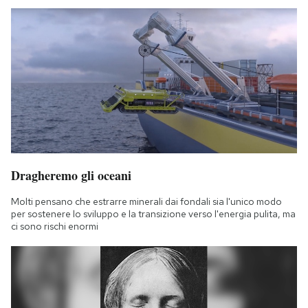
Dragheremo gli oceani
Molti pensano che estrarre minerali dai fondali sia l'unico modo
per sostenere lo sviluppo e la transizione verso l'energia pulita, ma
ci sono rischi enormi