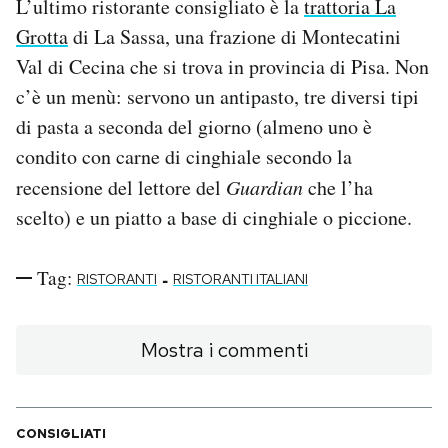
L’ultimo ristorante consigliato è la
trattoria La
Grotta
di La Sassa, una frazione di Montecatini
Val di Cecina che si trova in provincia di Pisa. Non
c’è un menù: servono un antipasto, tre diversi tipi
di pasta a seconda del giorno (almeno uno è
condito con carne di cinghiale secondo la
recensione del lettore del
Guardian
che l’ha
scelto) e un piatto a base di cinghiale o piccione.
Tag:
-
RISTORANTI
RISTORANTI ITALIANI
Mostra i commenti
CONSIGLIATI