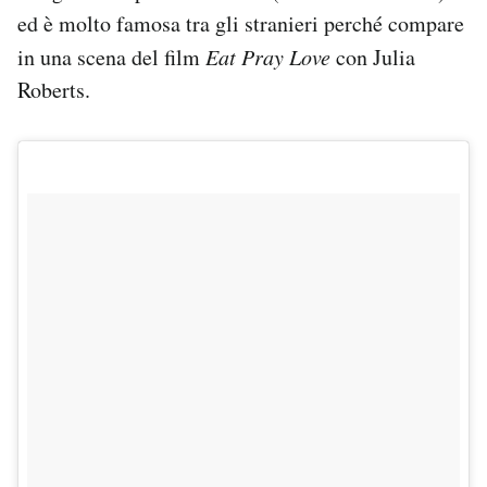
ed è molto famosa tra gli stranieri perché compare
in una scena del film
Eat Pray Love
con Julia
Roberts.