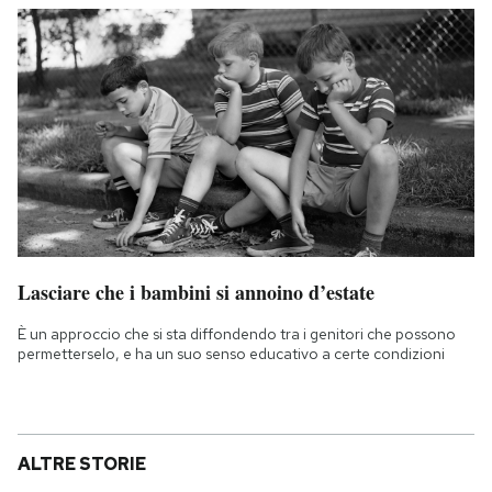
Lasciare che i bambini si annoino d’estate
È un approccio che si sta diffondendo tra i genitori che possono
permetterselo, e ha un suo senso educativo a certe condizioni
ALTRE STORIE