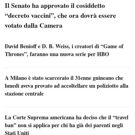
Il Senato ha approvato il cosiddetto
“decreto vaccini”, che ora dovrà essere
votato dalla Camera
David Benioff e D. B. Weiss, i creatori di “Game of
Thrones”, faranno una nuova serie per HBO
A Milano è stato scarcerato il 31enne guineano che
lunedì aveva provato ad accoltellare un poliziotto alla
stazione centrale
La Corte Suprema americana ha deciso che il “travel
ban” non si applica per chi ha già dei parenti negli
Stati Uniti