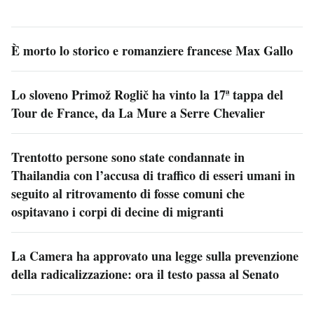
È morto lo storico e romanziere francese Max Gallo
Lo sloveno Primož Roglič ha vinto la 17ª tappa del
Tour de France, da La Mure a Serre Chevalier
Trentotto persone sono state condannate in
Thailandia con l’accusa di traffico di esseri umani in
seguito al ritrovamento di fosse comuni che
ospitavano i corpi di decine di migranti
La Camera ha approvato una legge sulla prevenzione
della radicalizzazione: ora il testo passa al Senato