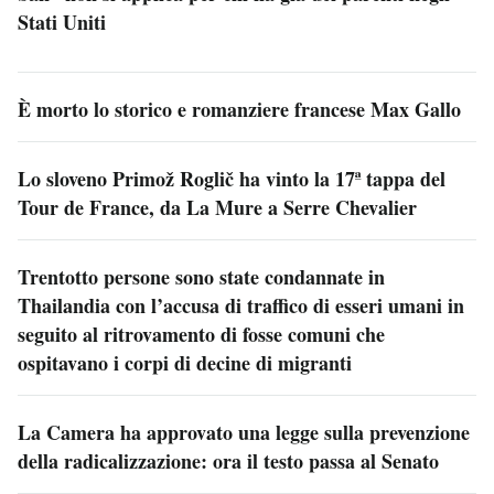
Stati Uniti
È morto lo storico e romanziere francese Max Gallo
Lo sloveno Primož Roglič ha vinto la 17ª tappa del
Tour de France, da La Mure a Serre Chevalier
Trentotto persone sono state condannate in
Thailandia con l’accusa di traffico di esseri umani in
seguito al ritrovamento di fosse comuni che
ospitavano i corpi di decine di migranti
La Camera ha approvato una legge sulla prevenzione
della radicalizzazione: ora il testo passa al Senato