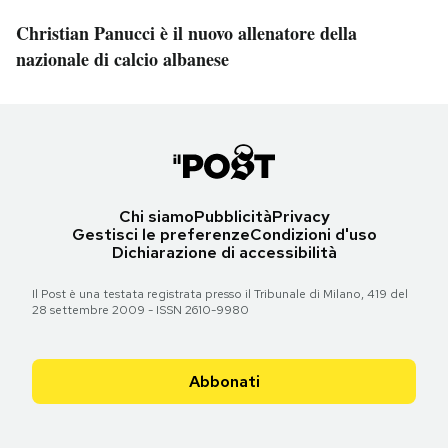
Christian Panucci è il nuovo allenatore della
nazionale di calcio albanese
Chi siamo
Pubblicità
Privacy
Gestisci le preferenze
Condizioni d'uso
Dichiarazione di accessibilità
Il Post è una testata registrata presso il Tribunale di Milano, 419 del
28 settembre 2009 - ISSN 2610-9980
Abbonati