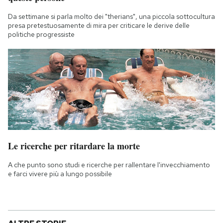
Da settimane si parla molto dei "therians", una piccola sottocultura
presa pretestuosamente di mira per criticare le derive delle
politiche progressiste
Le ricerche per ritardare la morte
A che punto sono studi e ricerche per rallentare l'invecchiamento
e farci vivere più a lungo possibile