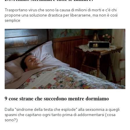
Trasportano virus che sono la causa di milioni di morti e c'è chi
propone una soluzione drastica per liberarsene, ma non è così
semplice
9 cose strane che succedono mentre dormiamo
Dalla "sindrome della testa che esplode" alla sexsomnia a quegli
spasmi che capitano ogni tanto prima di addormentarsi (cosa
sono?)