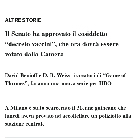
ALTRE STORIE
Il Senato ha approvato il cosiddetto
“decreto vaccini”, che ora dovrà essere
votato dalla Camera
David Benioff e D. B. Weiss, i creatori di “Game of
Thrones”, faranno una nuova serie per HBO
A Milano è stato scarcerato il 31enne guineano che
lunedì aveva provato ad accoltellare un poliziotto alla
stazione centrale