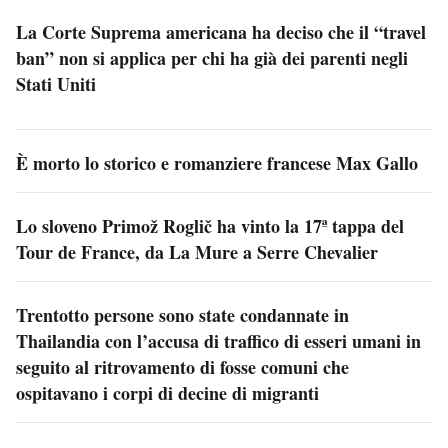
La Corte Suprema americana ha deciso che il “travel
ban” non si applica per chi ha già dei parenti negli
Stati Uniti
È morto lo storico e romanziere francese Max Gallo
Lo sloveno Primož Roglič ha vinto la 17ª tappa del
Tour de France, da La Mure a Serre Chevalier
Trentotto persone sono state condannate in
Thailandia con l’accusa di traffico di esseri umani in
seguito al ritrovamento di fosse comuni che
ospitavano i corpi di decine di migranti