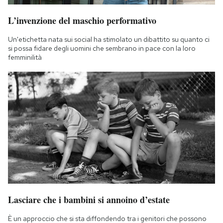
L’invenzione del maschio performativo
Un'etichetta nata sui social ha stimolato un dibattito su quanto ci
si possa fidare degli uomini che sembrano in pace con la loro
femminilità
Lasciare che i bambini si annoino d’estate
È un approccio che si sta diffondendo tra i genitori che possono