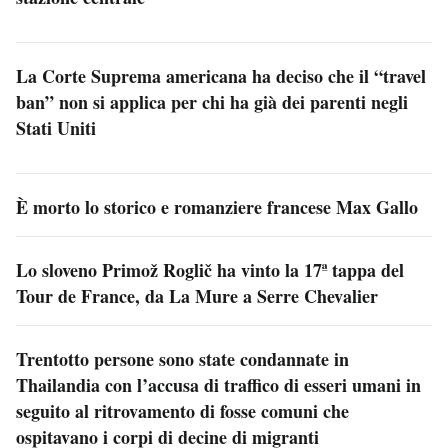
La Corte Suprema americana ha deciso che il “travel
ban” non si applica per chi ha già dei parenti negli
Stati Uniti
È morto lo storico e romanziere francese Max Gallo
Lo sloveno Primož Roglič ha vinto la 17ª tappa del
Tour de France, da La Mure a Serre Chevalier
Trentotto persone sono state condannate in
Thailandia con l’accusa di traffico di esseri umani in
seguito al ritrovamento di fosse comuni che
ospitavano i corpi di decine di migranti