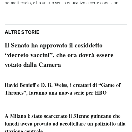
permetterselo, e ha un suo senso educativo a certe condizioni
ALTRE STORIE
Il Senato ha approvato il cosiddetto
“decreto vaccini”, che ora dovrà essere
votato dalla Camera
David Benioff e D. B. Weiss, i creatori di “Game of
Thrones”, faranno una nuova serie per HBO
A Milano è stato scarcerato il 31enne guineano che
lunedì aveva provato ad accoltellare un poliziotto alla
stazione centrale