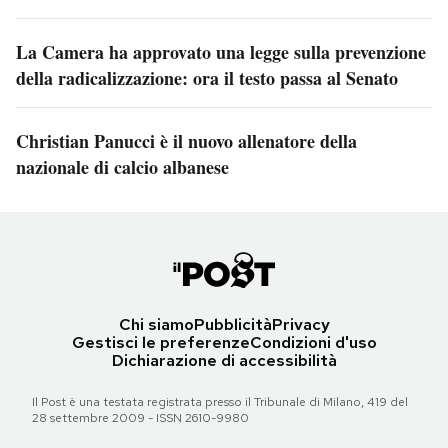
La Camera ha approvato una legge sulla prevenzione
della radicalizzazione: ora il testo passa al Senato
Christian Panucci è il nuovo allenatore della
nazionale di calcio albanese
Chi siamo
Pubblicità
Privacy
Gestisci le preferenze
Condizioni d'uso
Dichiarazione di accessibilità
Il Post è una testata registrata presso il Tribunale di Milano, 419 del
28 settembre 2009 - ISSN 2610-9980