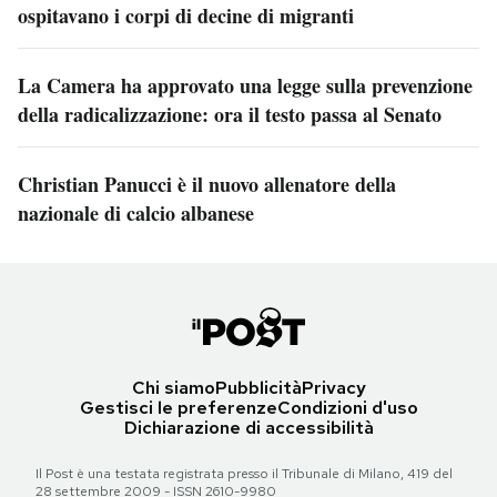
ospitavano i corpi di decine di migranti
La Camera ha approvato una legge sulla prevenzione
della radicalizzazione: ora il testo passa al Senato
Christian Panucci è il nuovo allenatore della
nazionale di calcio albanese
Chi siamo
Pubblicità
Privacy
Gestisci le preferenze
Condizioni d'uso
Dichiarazione di accessibilità
Il Post è una testata registrata presso il Tribunale di Milano, 419 del
28 settembre 2009 - ISSN 2610-9980