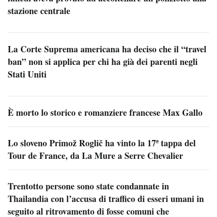
stazione centrale
La Corte Suprema americana ha deciso che il “travel
ban” non si applica per chi ha già dei parenti negli
Stati Uniti
È morto lo storico e romanziere francese Max Gallo
Lo sloveno Primož Roglič ha vinto la 17ª tappa del
Tour de France, da La Mure a Serre Chevalier
Trentotto persone sono state condannate in
Thailandia con l’accusa di traffico di esseri umani in
seguito al ritrovamento di fosse comuni che