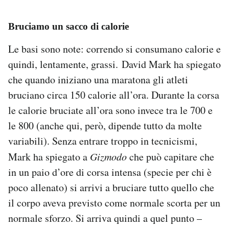
Bruciamo un sacco di calorie
Le basi sono note: correndo si consumano calorie e
quindi, lentamente, grassi. David Mark ha spiegato
che quando iniziano una maratona gli atleti
bruciano circa 150 calorie all’ora. Durante la corsa
le calorie bruciate all’ora sono invece tra le 700 e
le 800 (anche qui, però, dipende tutto da molte
variabili). Senza entrare troppo in tecnicismi,
Mark ha spiegato a
Gizmodo
che può capitare che
in un paio d’ore di corsa intensa (specie per chi è
poco allenato) si arrivi a bruciare tutto quello che
il corpo aveva previsto come normale scorta per un
normale sforzo. Si arriva quindi a quel punto –