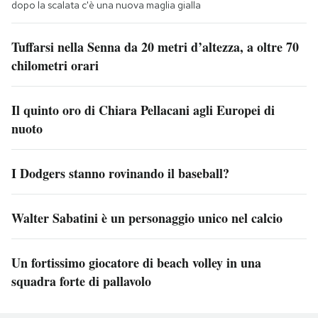
dopo la scalata c'è una nuova maglia gialla
Tuffarsi nella Senna da 20 metri d’altezza, a oltre 70
chilometri orari
Il quinto oro di Chiara Pellacani agli Europei di
nuoto
I Dodgers stanno rovinando il baseball?
Walter Sabatini è un personaggio unico nel calcio
Un fortissimo giocatore di beach volley in una
squadra forte di pallavolo