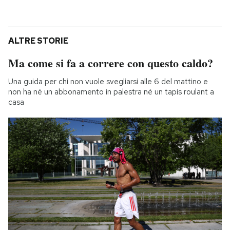
ALTRE STORIE
Ma come si fa a correre con questo caldo?
Una guida per chi non vuole svegliarsi alle 6 del mattino e
non ha né un abbonamento in palestra né un tapis roulant a
casa