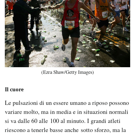
(Ezra Shaw/Getty Images)
Il cuore
Le pulsazioni di un essere umano a riposo possono
variare molto, ma in media e in situazioni normali
si va dalle 60 alle 100 al minuto. I grandi atleti
riescono a tenerle basse anche sotto sforzo, ma la