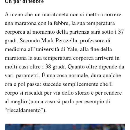
Un po’ di febbre
A meno che un maratoneta non si metta a correre
una maratona con la febbre, la sua temperatura
corporea al momento della partenza sarà sotto i 37
gradi. Secondo Mark Perazella, professore di
medicina all’università di Yale, alla fine della
maratona la sua temperatura corporea arriverà in
molti casi oltre i 38 gradi. Quanto oltre dipende da
vari parametri. È una cosa normale, dura qualche
ora e poi passa: succede semplicemente che il
corpo si riscaldi per via dello sforzo e per rendere
al meglio (non a caso si parla per esempio di
“riscaldamento”).