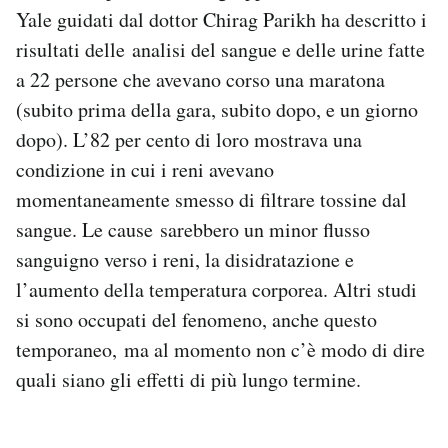
Yale guidati dal dottor Chirag Parikh ha descritto i
risultati delle analisi del sangue e delle urine fatte
a 22 persone che avevano corso una maratona
(subito prima della gara, subito dopo, e un giorno
dopo). L’82 per cento di loro mostrava una
condizione in cui i reni avevano
momentaneamente smesso di filtrare tossine dal
sangue. Le cause sarebbero un minor flusso
sanguigno verso i reni, la disidratazione e
l’aumento della temperatura corporea. Altri studi
si sono occupati del fenomeno, anche questo
temporaneo, ma al momento non c’è modo di dire
quali siano gli effetti di più lungo termine.