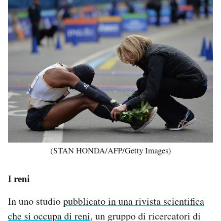
(STAN HONDA/AFP/Getty Images)
I reni
In uno studio
pubblicato in una rivista scientifica
che si occupa di reni
, un gruppo di ricercatori di