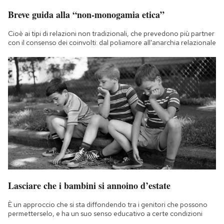
Breve guida alla “non-monogamia etica”
Cioè ai tipi di relazioni non tradizionali, che prevedono più partner
con il consenso dei coinvolti: dal poliamore all'anarchia relazionale
Lasciare che i bambini si annoino d’estate
È un approccio che si sta diffondendo tra i genitori che possono
permetterselo, e ha un suo senso educativo a certe condizioni