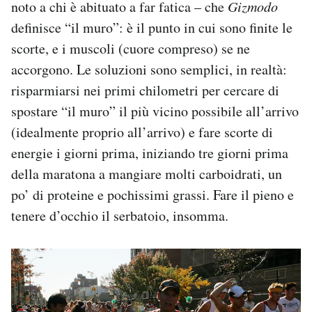
noto a chi è abituato a far fatica – che
Gizmodo
definisce “il muro”: è il punto in cui sono finite le
scorte, e i muscoli (cuore compreso) se ne
accorgono. Le soluzioni sono semplici, in realtà:
risparmiarsi nei primi chilometri per cercare di
spostare “il muro” il più vicino possibile all’arrivo
(idealmente proprio all’arrivo) e fare scorte di
energie i giorni prima, iniziando tre giorni prima
della maratona a mangiare molti carboidrati, un
po’ di proteine e pochissimi grassi. Fare il pieno e
tenere d’occhio il serbatoio, insomma.