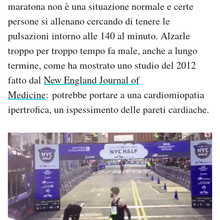
maratona non è una situazione normale e certe
persone si allenano cercando di tenere le
pulsazioni intorno alle 140 al minuto. Alzarle
troppo per troppo tempo fa male, anche a lungo
termine, come ha mostrato uno studio del 2012
fatto dal
New England Journal of
Medicine
: potrebbe portare a una cardiomiopatia
ipertrofica, un ispessimento delle pareti cardiache.