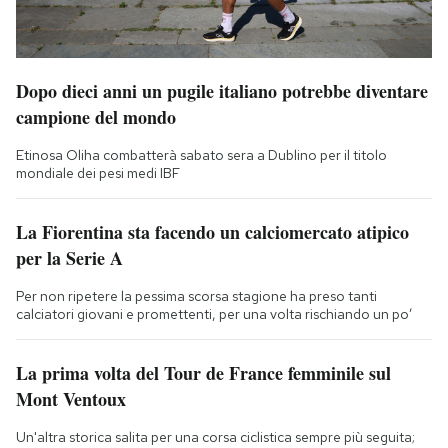
Dopo dieci anni un pugile italiano potrebbe diventare
campione del mondo
Etinosa Oliha combatterà sabato sera a Dublino per il titolo
mondiale dei pesi medi IBF
La Fiorentina sta facendo un calciomercato atipico
per la Serie A
Per non ripetere la pessima scorsa stagione ha preso tanti
calciatori giovani e promettenti, per una volta rischiando un po’
La prima volta del Tour de France femminile sul
Mont Ventoux
Un'altra storica salita per una corsa ciclistica sempre più seguita;