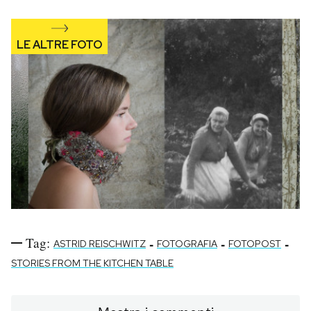
Tag:
-
-
-
ASTRID REISCHWITZ
FOTOGRAFIA
FOTOPOST
STORIES FROM THE KITCHEN TABLE