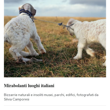
Mirabolanti luoghi italiani
Bizzarrie naturali e insoliti musei, parchi, edifici, fotografati da
Silvia Camporesi