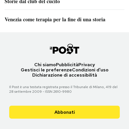
Storie dal club del cucito
Venezia come terapia per la fine di una storia
Chi siamo
Pubblicità
Privacy
Gestisci le preferenze
Condizioni d'uso
Dichiarazione di accessibilità
Il Post è una testata registrata presso il Tribunale di Milano, 419 del
28 settembre 2009 - ISSN 2610-9980
Abbonati