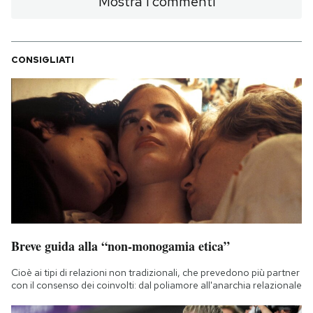
Mostra i commenti
CONSIGLIATI
Breve guida alla “non-monogamia etica”
Cioè ai tipi di relazioni non tradizionali, che prevedono più partner
con il consenso dei coinvolti: dal poliamore all'anarchia relazionale