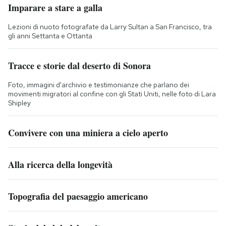
Imparare a stare a galla
Lezioni di nuoto fotografate da Larry Sultan a San Francisco, tra
gli anni Settanta e Ottanta
Tracce e storie dal deserto di Sonora
Foto, immagini d'archivio e testimonianze che parlano dei
movimenti migratori al confine con gli Stati Uniti, nelle foto di Lara
Shipley
Convivere con una miniera a cielo aperto
Alla ricerca della longevità
Topografia del paesaggio americano