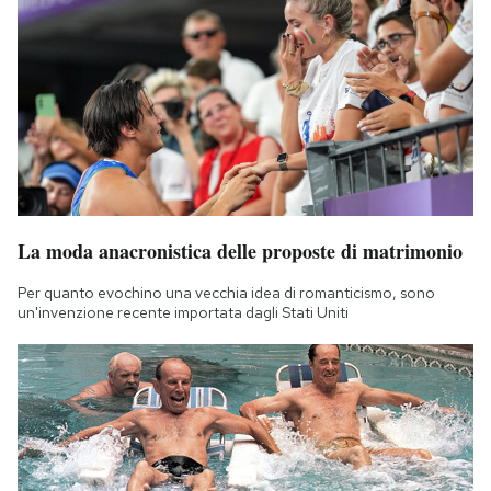
La moda anacronistica delle proposte di matrimonio
Per quanto evochino una vecchia idea di romanticismo, sono
un'invenzione recente importata dagli Stati Uniti