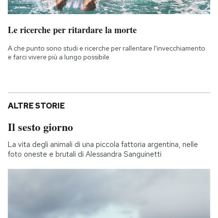
Le ricerche per ritardare la morte
A che punto sono studi e ricerche per rallentare l'invecchiamento
e farci vivere più a lungo possibile
ALTRE STORIE
Il sesto giorno
La vita degli animali di una piccola fattoria argentina, nelle
foto oneste e brutali di Alessandra Sanguinetti