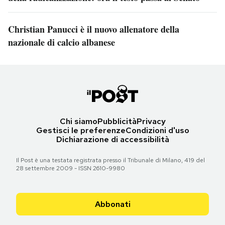
Christian Panucci è il nuovo allenatore della
nazionale di calcio albanese
Chi siamo
Pubblicità
Privacy
Gestisci le preferenze
Condizioni d'uso
Dichiarazione di accessibilità
Il Post è una testata registrata presso il Tribunale di Milano, 419 del
28 settembre 2009 - ISSN 2610-9980
Abbonati