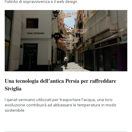
l'istinto di sopravvivenza e il web design
Una tecnologia dell’antica Persia per raffreddare
Siviglia
I qanat venivano utilizzati per trasportare l'acqua, una loro
evoluzione contribuirà ad abbassare le temperature in modo
sostenibile