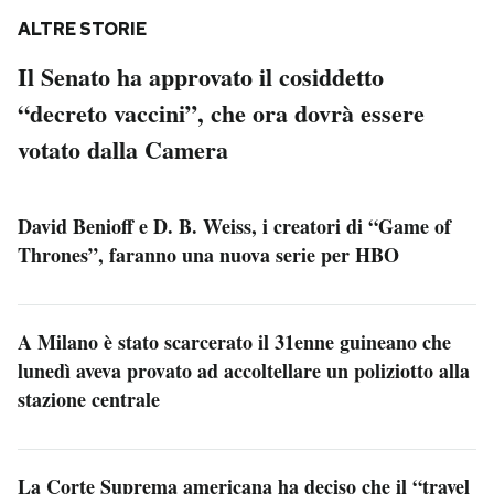
ALTRE STORIE
Il Senato ha approvato il cosiddetto
“decreto vaccini”, che ora dovrà essere
votato dalla Camera
David Benioff e D. B. Weiss, i creatori di “Game of
Thrones”, faranno una nuova serie per HBO
A Milano è stato scarcerato il 31enne guineano che
lunedì aveva provato ad accoltellare un poliziotto alla
stazione centrale
La Corte Suprema americana ha deciso che il “travel