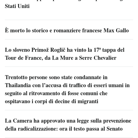
Stati Uniti
È morto lo storico e romanziere francese Max Gallo
Lo sloveno Primož Roglič ha vinto la 17ª tappa del
Tour de France, da La Mure a Serre Chevalier
Trentotto persone sono state condannate in
Thailandia con l’accusa di traffico di esseri umani in
seguito al ritrovamento di fosse comuni che
ospitavano i corpi di decine di migranti
La Camera ha approvato una legge sulla prevenzione
della radicalizzazione: ora il testo passa al Senato