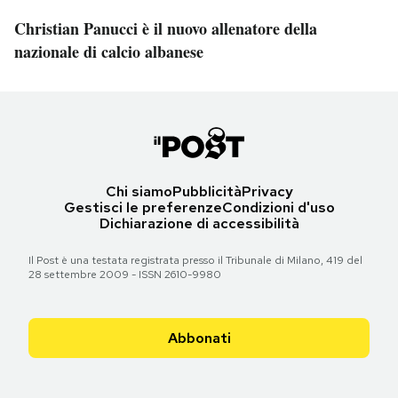
Christian Panucci è il nuovo allenatore della
nazionale di calcio albanese
Chi siamo
Pubblicità
Privacy
Gestisci le preferenze
Condizioni d'uso
Dichiarazione di accessibilità
Il Post è una testata registrata presso il Tribunale di Milano, 419 del
28 settembre 2009 - ISSN 2610-9980
Abbonati