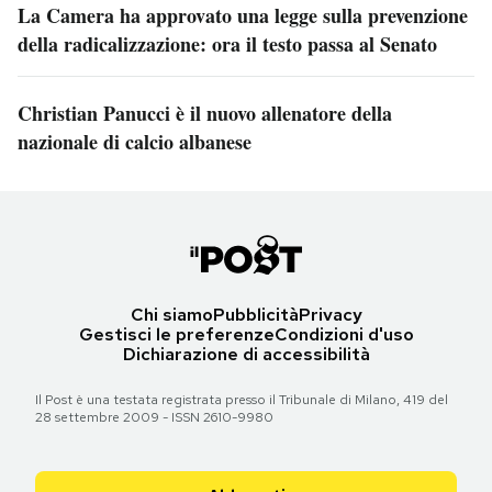
La Camera ha approvato una legge sulla prevenzione
della radicalizzazione: ora il testo passa al Senato
Christian Panucci è il nuovo allenatore della
nazionale di calcio albanese
Chi siamo
Pubblicità
Privacy
Gestisci le preferenze
Condizioni d'uso
Dichiarazione di accessibilità
Il Post è una testata registrata presso il Tribunale di Milano, 419 del
28 settembre 2009 - ISSN 2610-9980