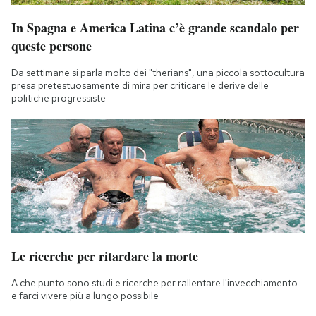
In Spagna e America Latina c’è grande scandalo per
queste persone
Da settimane si parla molto dei "therians", una piccola sottocultura
presa pretestuosamente di mira per criticare le derive delle
politiche progressiste
Le ricerche per ritardare la morte
A che punto sono studi e ricerche per rallentare l'invecchiamento
e farci vivere più a lungo possibile