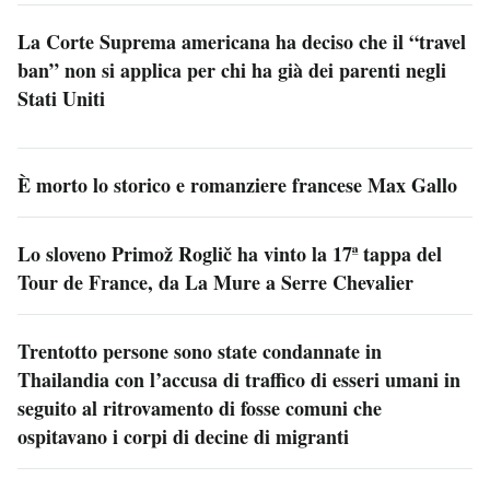
La Corte Suprema americana ha deciso che il “travel
ban” non si applica per chi ha già dei parenti negli
Stati Uniti
È morto lo storico e romanziere francese Max Gallo
Lo sloveno Primož Roglič ha vinto la 17ª tappa del
Tour de France, da La Mure a Serre Chevalier
Trentotto persone sono state condannate in
Thailandia con l’accusa di traffico di esseri umani in
seguito al ritrovamento di fosse comuni che
ospitavano i corpi di decine di migranti