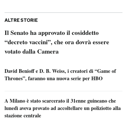
ALTRE STORIE
Il Senato ha approvato il cosiddetto
“decreto vaccini”, che ora dovrà essere
votato dalla Camera
David Benioff e D. B. Weiss, i creatori di “Game of
Thrones”, faranno una nuova serie per HBO
A Milano è stato scarcerato il 31enne guineano che
lunedì aveva provato ad accoltellare un poliziotto alla
stazione centrale