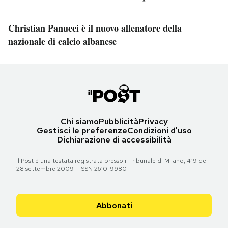
Christian Panucci è il nuovo allenatore della
nazionale di calcio albanese
Chi siamo
Pubblicità
Privacy
Gestisci le preferenze
Condizioni d'uso
Dichiarazione di accessibilità
Il Post è una testata registrata presso il Tribunale di Milano, 419 del
28 settembre 2009 - ISSN 2610-9980
Abbonati