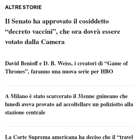
ALTRE STORIE
Il Senato ha approvato il cosiddetto
“decreto vaccini”, che ora dovrà essere
votato dalla Camera
David Benioff e D. B. Weiss, i creatori di “Game of
Thrones”, faranno una nuova serie per HBO
A Milano è stato scarcerato il 31enne guineano che
lunedì aveva provato ad accoltellare un poliziotto alla
stazione centrale
La Corte Suprema americana ha deciso che il “travel