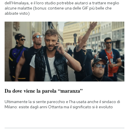
dell'Himalaya, e il loro studio potrebbe aiutarci a trattare meglio
alcune malattie (bonus: contiene una delle GIF più belle che
abbiate visto)
Da dove viene la parola “maranza”
Ultimamente la si sente parecchio e l'ha usata anche il sindaco di
Milano: esiste dagli anni Ottanta ma il significato si è evoluto