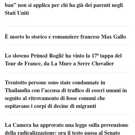
ban” non si applica per chi ha già dei parenti negli
Stati Uniti
È morto lo storico e romanziere francese Max Gallo
Lo sloveno Primož Roglič ha vinto la 17ª tappa del
Tour de France, da La Mure a Serre Chevalier
Trentotto persone sono state condannate in
Thailandia con l’accusa di traffico di esseri umani in
seguito al ritrovamento di fosse comuni che
ospitavano i corpi di decine di migranti
La Camera ha approvato una legge sulla prevenzione
della radicalizzazione: ora il testo passa al Senato