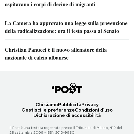
ospitavano i corpi di decine di migranti
La Camera ha approvato una legge sulla prevenzione
della radicalizzazione: ora il testo passa al Senato
Christian Panucci è il nuovo allenatore della
nazionale di calcio albanese
Chi siamo
Pubblicità
Privacy
Gestisci le preferenze
Condizioni d'uso
Dichiarazione di accessibilità
Il Post è una testata registrata presso il Tribunale di Milano, 419 del
28 settembre 2009 - ISSN 2610-9980