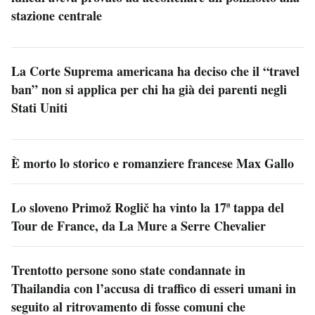
stazione centrale
La Corte Suprema americana ha deciso che il “travel
ban” non si applica per chi ha già dei parenti negli
Stati Uniti
È morto lo storico e romanziere francese Max Gallo
Lo sloveno Primož Roglič ha vinto la 17ª tappa del
Tour de France, da La Mure a Serre Chevalier
Trentotto persone sono state condannate in
Thailandia con l’accusa di traffico di esseri umani in
seguito al ritrovamento di fosse comuni che