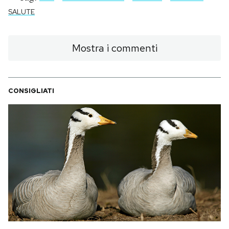
SALUTE
Mostra i commenti
CONSIGLIATI