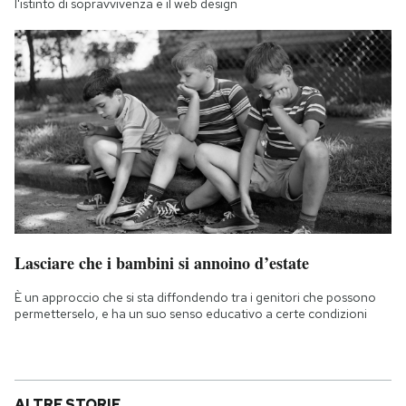
l'istinto di sopravvivenza e il web design
Lasciare che i bambini si annoino d’estate
È un approccio che si sta diffondendo tra i genitori che possono
permetterselo, e ha un suo senso educativo a certe condizioni
ALTRE STORIE