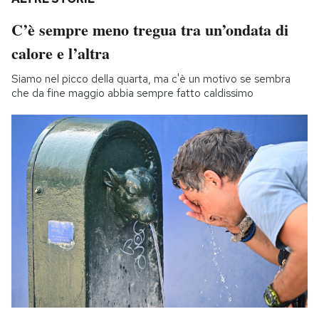
C’è sempre meno tregua tra un’ondata di
calore e l’altra
Siamo nel picco della quarta, ma c'è un motivo se sembra
che da fine maggio abbia sempre fatto caldissimo