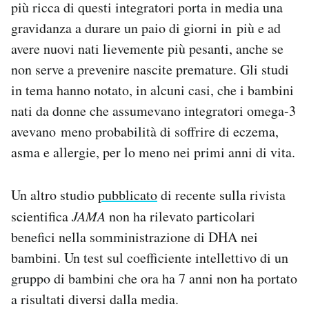
più ricca di questi integratori porta in media una
gravidanza a durare un paio di giorni in più e ad
avere nuovi nati lievemente più pesanti, anche se
non serve a prevenire nascite premature. Gli studi
in tema hanno notato, in alcuni casi, che i bambini
nati da donne che assumevano integratori omega-3
avevano meno probabilità di soffrire di eczema,
asma e allergie, per lo meno nei primi anni di vita.
Un altro studio
pubblicato
di recente sulla rivista
scientifica
JAMA
non ha rilevato particolari
benefici nella somministrazione di DHA nei
bambini. Un test sul coefficiente intellettivo di un
gruppo di bambini che ora ha 7 anni non ha portato
a risultati diversi dalla media.