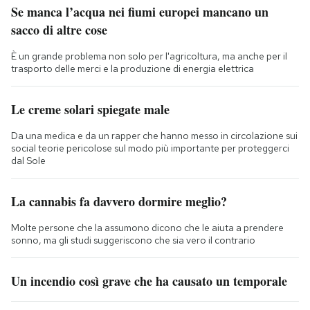
Se manca l’acqua nei fiumi europei mancano un
sacco di altre cose
È un grande problema non solo per l'agricoltura, ma anche per il
trasporto delle merci e la produzione di energia elettrica
Le creme solari spiegate male
Da una medica e da un rapper che hanno messo in circolazione sui
social teorie pericolose sul modo più importante per proteggerci
dal Sole
La cannabis fa davvero dormire meglio?
Molte persone che la assumono dicono che le aiuta a prendere
sonno, ma gli studi suggeriscono che sia vero il contrario
Un incendio così grave che ha causato un temporale