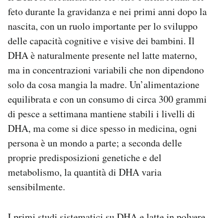
feto durante la gravidanza e nei primi anni dopo la
nascita, con un ruolo importante per lo sviluppo
delle capacità cognitive e visive dei bambini. Il
DHA è naturalmente presente nel latte materno,
ma in concentrazioni variabili che non dipendono
solo da cosa mangia la madre. Un’alimentazione
equilibrata e con un consumo di circa 300 grammi
di pesce a settimana mantiene stabili i livelli di
DHA, ma come si dice spesso in medicina, ogni
persona è un mondo a parte; a seconda delle
proprie predisposizioni genetiche e del
metabolismo, la quantità di DHA varia
sensibilmente.
I primi studi sistematici su DHA e latte in polvere