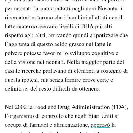
per neonati furono condotti negli anni Novanta: i
ricercatori notarono che i bambini allattati con il
latte materno avevano livelli di DHA più alti
rispetto agli altri, arrivando quindi a ipotizzare che
l’aggiunta di questo acido grasso nel latte in
polvere potesse favorire lo sviluppo cognitivo e
della visione nei neonati. Nella maggior parte dei
casi le ricerche parlavano di elementi a sostegno di
questa ipotesi, ma senza fornire prove certe e
definitive, del resto difficili da ottenere.
Nel 2002 la Food and Drug Adiministration (FDA),
l’organismo di controllo che negli Stati Uniti si
occupa di farmaci e alimentazione,
approvò
la