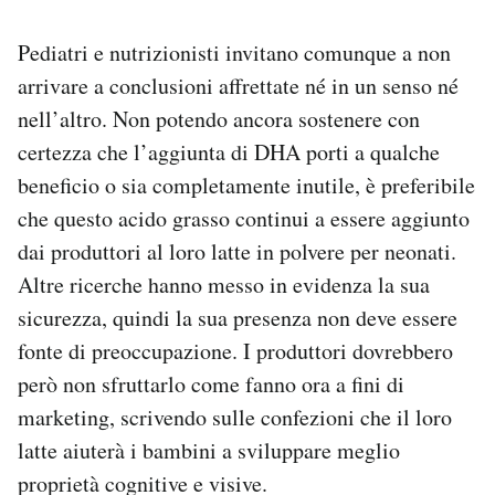
Pediatri e nutrizionisti invitano comunque a non
arrivare a conclusioni affrettate né in un senso né
nell’altro. Non potendo ancora sostenere con
certezza che l’aggiunta di DHA porti a qualche
beneficio o sia completamente inutile, è preferibile
che questo acido grasso continui a essere aggiunto
dai produttori al loro latte in polvere per neonati.
Altre ricerche hanno messo in evidenza la sua
sicurezza, quindi la sua presenza non deve essere
fonte di preoccupazione. I produttori dovrebbero
però non sfruttarlo come fanno ora a fini di
marketing, scrivendo sulle confezioni che il loro
latte aiuterà i bambini a sviluppare meglio
proprietà cognitive e visive.