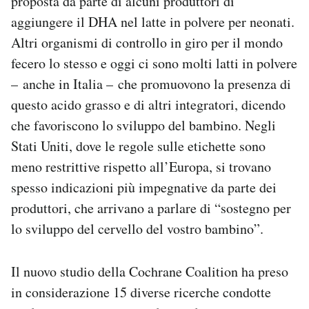
proposta da parte di alcuni produttori di
aggiungere il DHA nel latte in polvere per neonati.
Altri organismi di controllo in giro per il mondo
fecero lo stesso e oggi ci sono molti latti in polvere
– anche in Italia – che promuovono la presenza di
questo acido grasso e di altri integratori, dicendo
che favoriscono lo sviluppo del bambino. Negli
Stati Uniti, dove le regole sulle etichette sono
meno restrittive rispetto all’Europa, si trovano
spesso indicazioni più impegnative da parte dei
produttori, che arrivano a parlare di “sostegno per
lo sviluppo del cervello del vostro bambino”.
Il nuovo studio della Cochrane Coalition ha preso
in considerazione 15 diverse ricerche condotte