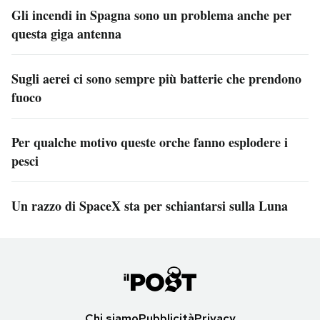
Gli incendi in Spagna sono un problema anche per
questa giga antenna
Sugli aerei ci sono sempre più batterie che prendono
fuoco
Per qualche motivo queste orche fanno esplodere i
pesci
Un razzo di SpaceX sta per schiantarsi sulla Luna
Chi siamo
Pubblicità
Privacy