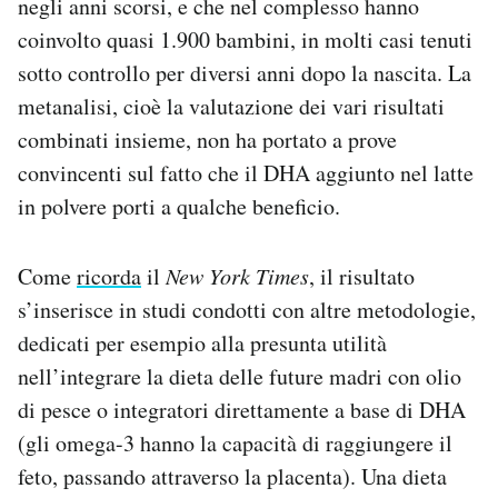
negli anni scorsi, e che nel complesso hanno
coinvolto quasi 1.900 bambini, in molti casi tenuti
sotto controllo per diversi anni dopo la nascita. La
metanalisi, cioè la valutazione dei vari risultati
combinati insieme, non ha portato a prove
convincenti sul fatto che il DHA aggiunto nel latte
in polvere porti a qualche beneficio.
Come
ricorda
il
New York Times
, il risultato
s’inserisce in studi condotti con altre metodologie,
dedicati per esempio alla presunta utilità
nell’integrare la dieta delle future madri con olio
di pesce o integratori direttamente a base di DHA
(gli omega-3 hanno la capacità di raggiungere il
feto, passando attraverso la placenta). Una dieta