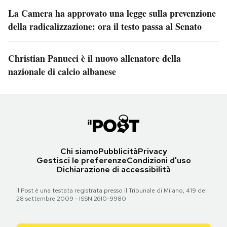
La Camera ha approvato una legge sulla prevenzione
della radicalizzazione: ora il testo passa al Senato
Christian Panucci è il nuovo allenatore della
nazionale di calcio albanese
Chi siamo
Pubblicità
Privacy
Gestisci le preferenze
Condizioni d'uso
Dichiarazione di accessibilità
Il Post è una testata registrata presso il Tribunale di Milano, 419 del
28 settembre 2009 - ISSN 2610-9980