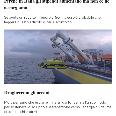
Perché in Italia gli stipendi aumentano ma non ce ne
accorgiamo
Se avete un reddito inferiore ai 50mila euro è probabile che
leggere questo articolo vi causi sconforto
Dragheremo gli oceani
Molti pensano che estrarre minerali dai fondali sia l'unico modo
per sostenere lo sviluppo e la transizione verso l'energia pulita, ma
ci sono rischi enormi