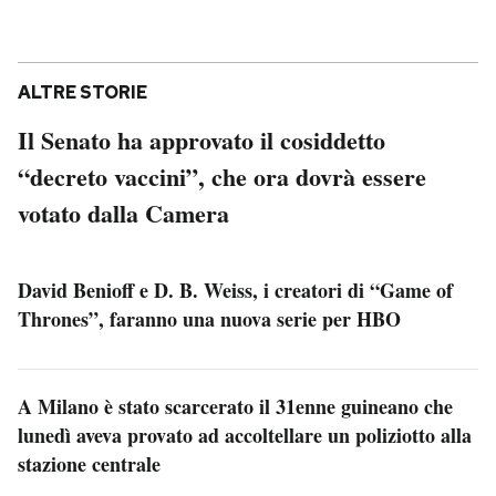
ALTRE STORIE
Il Senato ha approvato il cosiddetto
“decreto vaccini”, che ora dovrà essere
votato dalla Camera
David Benioff e D. B. Weiss, i creatori di “Game of
Thrones”, faranno una nuova serie per HBO
A Milano è stato scarcerato il 31enne guineano che
lunedì aveva provato ad accoltellare un poliziotto alla
stazione centrale