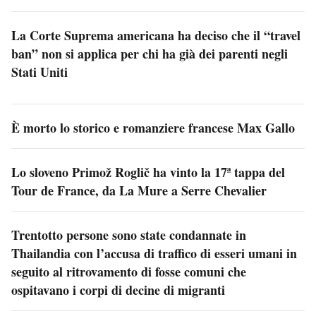
La Corte Suprema americana ha deciso che il “travel
ban” non si applica per chi ha già dei parenti negli
Stati Uniti
È morto lo storico e romanziere francese Max Gallo
Lo sloveno Primož Roglič ha vinto la 17ª tappa del
Tour de France, da La Mure a Serre Chevalier
Trentotto persone sono state condannate in
Thailandia con l’accusa di traffico di esseri umani in
seguito al ritrovamento di fosse comuni che
ospitavano i corpi di decine di migranti