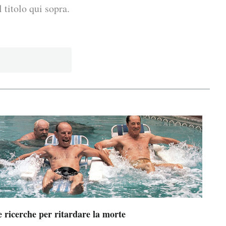
 titolo qui sopra.
 ricerche per ritardare la morte