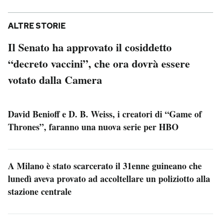
ALTRE STORIE
Il Senato ha approvato il cosiddetto
“decreto vaccini”, che ora dovrà essere
votato dalla Camera
David Benioff e D. B. Weiss, i creatori di “Game of
Thrones”, faranno una nuova serie per HBO
A Milano è stato scarcerato il 31enne guineano che
lunedì aveva provato ad accoltellare un poliziotto alla
stazione centrale