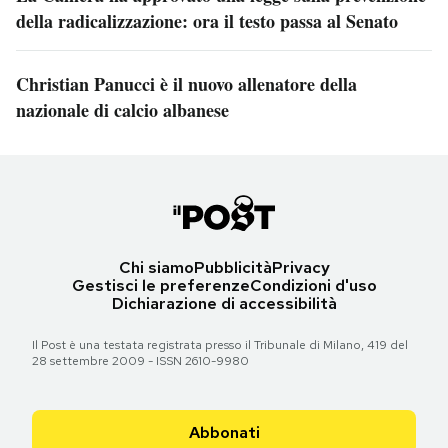
della radicalizzazione: ora il testo passa al Senato
Christian Panucci è il nuovo allenatore della
nazionale di calcio albanese
Chi siamo
Pubblicità
Privacy
Gestisci le preferenze
Condizioni d'uso
Dichiarazione di accessibilità
Il Post è una testata registrata presso il Tribunale di Milano, 419 del
28 settembre 2009 - ISSN 2610-9980
Abbonati