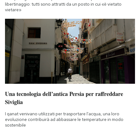
libertinaggio: tutti sono attratti da un posto in cui «è vietato
vietare»
Una tecnologia dell’antica Persia per raffreddare
Siviglia
I qanat venivano utilizzati per trasportare l'acqua, una loro
evoluzione contribuirà ad abbassare le temperature in modo
sostenibile