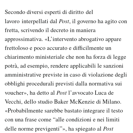
Secondo diversi esperti di diritto del
lavoro interpellati dal
Post
, il governo ha agito con
fretta, scrivendo il decreto in maniera
approssimativa. «L’intervento abrogativo appare
frettoloso e poco accurato e difficilmente un
chiarimento ministeriale che non ha forza di legge
potrà, ad esempio, rendere applicabili le sanzioni
amministrative previste in caso di violazione degli
obblighi procedurali previsti dalla normativa sui
voucher», ha detto al
Post
l’avvocato Luca de
Vecchi, dello studio Baker McKenzie di Milano.
«Probabilmente sarebbe bastato integrare il testo
con una frase come “alle condizioni e nei limiti
delle norme previgenti”», ha spiegato al
Post