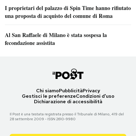
I proprietari del palazzo di Spin Time hanno rifiutato
una proposta di acquisto del comune di Roma
Al San Raffaele di Milano è stata sospesa la
fecondazione assistita
Chi siamo
Pubblicità
Privacy
Gestisci le preferenze
Condizioni d'uso
Dichiarazione di accessibilità
Il Post è una testata registrata presso il Tribunale di Milano, 419 del
28 settembre 2009 - ISSN 2610-9980