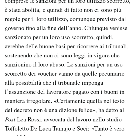
comprese le sanzioni per un loro utilizzo scorretto,
è stata abolita, e quindi di fatto non ci sono più
regole per il loro utilizzo, comunque previsto dal
governo fino alla fine dell’anno. Chiunque venisse
sanzionato per un loro uso scorretto, quindi,
avrebbe delle buone basi per ricorrere ai tribunali,
sostenendo che non ci sono leggi in vigore che
sanzionino il loro abuso. Le sanzioni per un uso
scorretto dei voucher vanno da quelle pecuniarie
alla possibilità che il tribunale imponga
l’assunzione del lavoratore pagato con i buoni in
maniera irregolare. «Certamente quella nel testo
del decreto non è una dizione felice», ha detto al
Post
Lea Rossi, avvocata del lavoro nello studio
Toffoletto De Luca Tamajo e Soci: «Tanto è vero