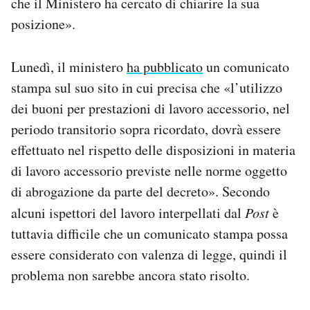
che il Ministero ha cercato di chiarire la sua
posizione».
Lunedì, il ministero
ha pubblicato
un comunicato
stampa sul suo sito in cui precisa che «l’utilizzo
dei buoni per prestazioni di lavoro accessorio, nel
periodo transitorio sopra ricordato, dovrà essere
effettuato nel rispetto delle disposizioni in materia
di lavoro accessorio previste nelle norme oggetto
di abrogazione da parte del decreto». Secondo
alcuni ispettori del lavoro interpellati dal
Post
è
tuttavia difficile che un comunicato stampa possa
essere considerato con valenza di legge, quindi il
problema non sarebbe ancora stato risolto.