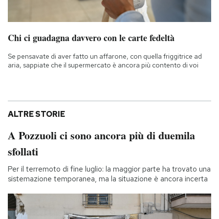
Chi ci guadagna davvero con le carte fedeltà
Se pensavate di aver fatto un affarone, con quella friggitrice ad
aria, sappiate che il supermercato è ancora più contento di voi
ALTRE STORIE
A Pozzuoli ci sono ancora più di duemila
sfollati
Per il terremoto di fine luglio: la maggior parte ha trovato una
sistemazione temporanea, ma la situazione è ancora incerta