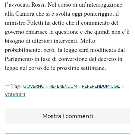
l’avvocata Rossi. Nel corso di un’interrogazione
alla Camera che si è svolta oggi pomeriggio, il
ministro Poletti ha detto che il comunicato del
governo chiarisce la questione e che quindi non c’è
bisogno di ulteriori interventi. Molto
probabilmente, però, la legge sarà modificata dal
Parlamento in fase di conversione del decreto in
legge nel corso delle prossime settimane.
Tag:
-
-
-
GOVERNO
REFERENDUM
REFERENDUM CGIL
VOUCHER
Mostra i commenti