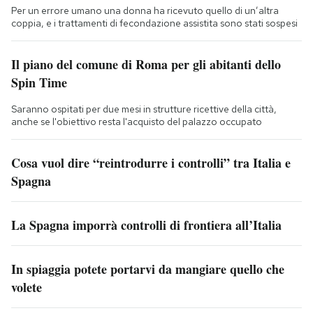
Per un errore umano una donna ha ricevuto quello di un’altra
coppia, e i trattamenti di fecondazione assistita sono stati sospesi
Il piano del comune di Roma per gli abitanti dello
Spin Time
Saranno ospitati per due mesi in strutture ricettive della città,
anche se l'obiettivo resta l'acquisto del palazzo occupato
Cosa vuol dire “reintrodurre i controlli” tra Italia e
Spagna
La Spagna imporrà controlli di frontiera all’Italia
In spiaggia potete portarvi da mangiare quello che
volete