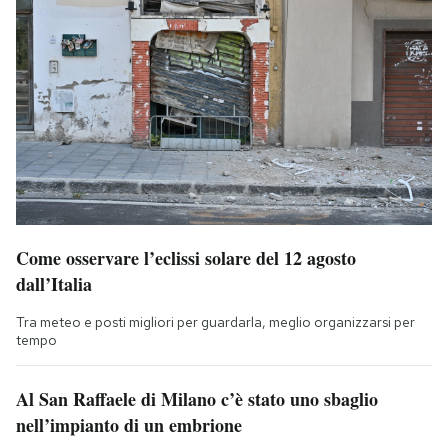
Come osservare l’eclissi solare del 12 agosto
dall’Italia
Tra meteo e posti migliori per guardarla, meglio organizzarsi per
tempo
Al San Raffaele di Milano c’è stato uno sbaglio
nell’impianto di un embrione