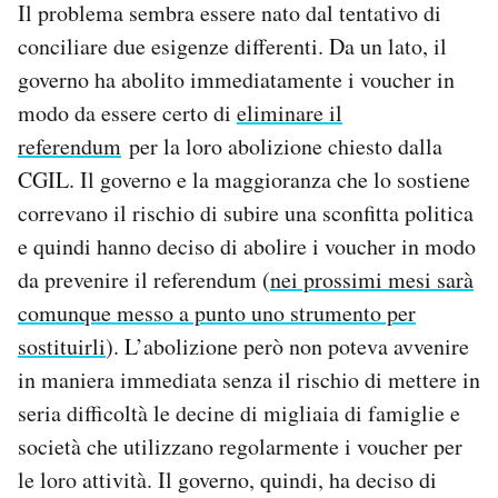
Il problema sembra essere nato dal tentativo di
conciliare due esigenze differenti. Da un lato, il
governo ha abolito immediatamente i voucher in
modo da essere certo di
eliminare il
referendum
per la loro abolizione chiesto dalla
CGIL. Il governo e la maggioranza che lo sostiene
correvano il rischio di subire una sconfitta politica
e quindi hanno deciso di abolire i voucher in modo
da prevenire il referendum (
nei prossimi mesi sarà
comunque messo a punto uno strumento per
sostituirli
). L’abolizione però non poteva avvenire
in maniera immediata senza il rischio di mettere in
seria difficoltà le decine di migliaia di famiglie e
società che utilizzano regolarmente i voucher per
le loro attività. Il governo, quindi, ha deciso di