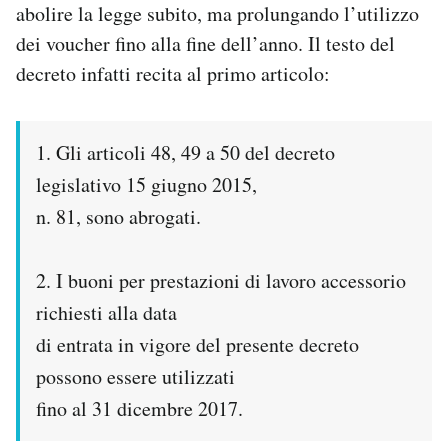
abolire la legge subito, ma prolungando l’utilizzo
dei voucher fino alla fine dell’anno. Il testo del
decreto infatti recita al primo articolo:
1. Gli articoli 48, 49 a 50 del decreto
legislativo 15 giugno 2015,
n. 81, sono abrogati.
2. I buoni per prestazioni di lavoro accessorio
richiesti alla data
di entrata in vigore del presente decreto
possono essere utilizzati
fino al 31 dicembre 2017.