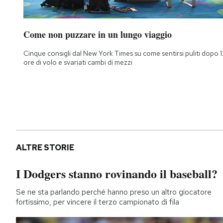
Come non puzzare in un lungo viaggio
Cinque consigli dal New York Times su come sentirsi puliti dopo 1
ore di volo e svariati cambi di mezzi
ALTRE STORIE
I Dodgers stanno rovinando il baseball?
Se ne sta parlando perché hanno preso un altro giocatore
fortissimo, per vincere il terzo campionato di fila