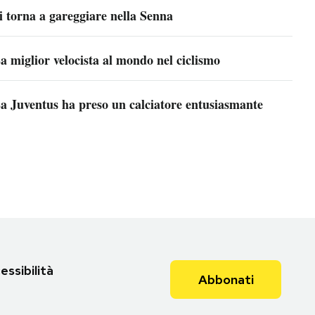
i torna a gareggiare nella Senna
a miglior velocista al mondo nel ciclismo
a Juventus ha preso un calciatore entusiasmante
essibilità
Abbonati