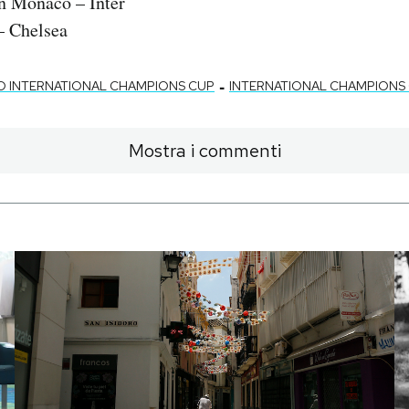
rn Monaco – Inter
 – Chelsea
-
O INTERNATIONAL CHAMPIONS CUP
INTERNATIONAL CHAMPIONS
Mostra i commenti