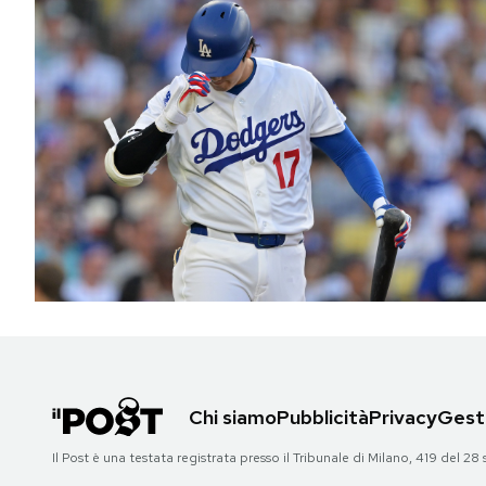
Chi siamo
Pubblicità
Privacy
Gesti
Il Post è una testata registrata presso il Tribunale di Milano, 419 del