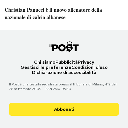
Christian Panucci è il nuovo allenatore della
nazionale di calcio albanese
Chi siamo
Pubblicità
Privacy
Gestisci le preferenze
Condizioni d'uso
Dichiarazione di accessibilità
Il Post è una testata registrata presso il Tribunale di Milano, 419 del
28 settembre 2009 - ISSN 2610-9980
Abbonati