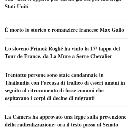
Stati Uniti
È morto lo storico e romanziere francese Max Gallo
Lo sloveno Primož Roglič ha vinto la 17ª tappa del
Tour de France, da La Mure a Serre Chevalier
Trentotto persone sono state condannate in
Thailandia con l’accusa di traffico di esseri umani in
seguito al ritrovamento di fosse comuni che
ospitavano i corpi di decine di migranti
La Camera ha approvato una legge sulla prevenzione
della radicalizzazione: ora il testo passa al Senato