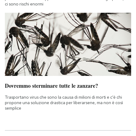
ci sono rischi enormi
Dovremmo sterminare tutte le zanzare?
Trasportano virus che sono la causa di milioni di morti e c'è chi
propone una soluzione drastica per liberarsene, ma non è così
semplice