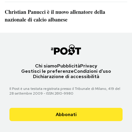
Christian Panucci è il nuovo allenatore della
nazionale di calcio albanese
Chi siamo
Pubblicità
Privacy
Gestisci le preferenze
Condizioni d'uso
Dichiarazione di accessibilità
Il Post è una testata registrata presso il Tribunale di Milano, 419 del
28 settembre 2009 - ISSN 2610-9980
Abbonati