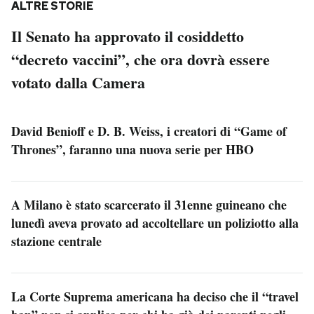
ALTRE STORIE
Il Senato ha approvato il cosiddetto
“decreto vaccini”, che ora dovrà essere
votato dalla Camera
David Benioff e D. B. Weiss, i creatori di “Game of
Thrones”, faranno una nuova serie per HBO
A Milano è stato scarcerato il 31enne guineano che
lunedì aveva provato ad accoltellare un poliziotto alla
stazione centrale
La Corte Suprema americana ha deciso che il “travel