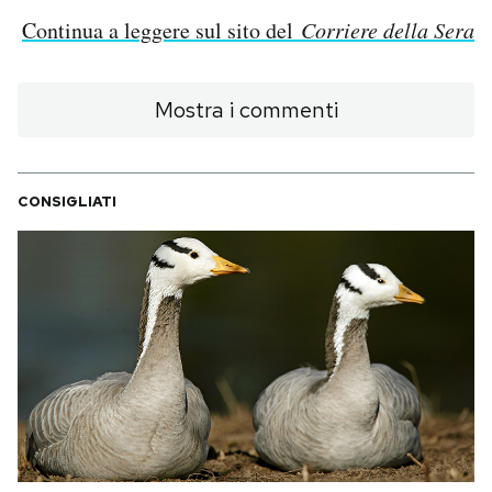
Continua a leggere sul sito del
Corriere della Sera
Mostra i commenti
CONSIGLIATI