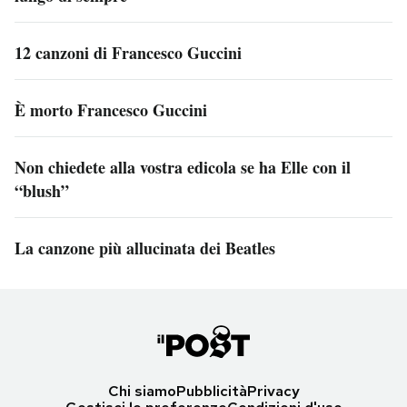
12 canzoni di Francesco Guccini
È morto Francesco Guccini
Non chiedete alla vostra edicola se ha Elle con il
“blush”
La canzone più allucinata dei Beatles
Chi siamo
Pubblicità
Privacy