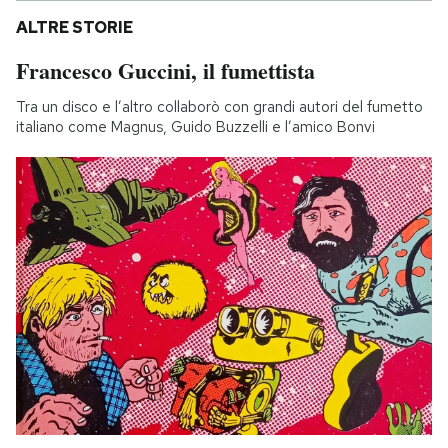
ALTRE STORIE
Francesco Guccini, il fumettista
Tra un disco e l’altro collaborò con grandi autori del fumetto
italiano come Magnus, Guido Buzzelli e l’amico Bonvi