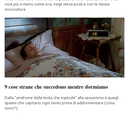
cioè più o meno come ora, negli stessi posti e con le stesse
scocciature
9 cose strane che succedono mentre dormiamo
Dalla "sindrome della testa che esplode" alla sexsomnia a quegli
spasmi che capitano ogni tanto prima di addormentarsi (cosa
sono?)