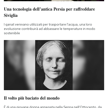
Una tecnologia dell’antica Persia per raffreddare
Siviglia
I qanat venivano utilizzati per trasportare l'acqua, una loro
evoluzione contribuirà ad abbassare le temperature in modo
sostenibile
Il volto più baciato del mondo
È di una giovane donna annegata nella Senna nell'Ottocento, da