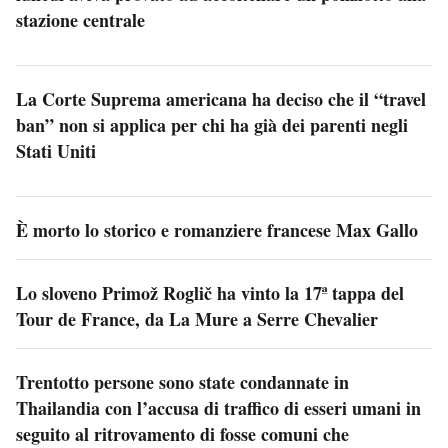
stazione centrale
La Corte Suprema americana ha deciso che il “travel
ban” non si applica per chi ha già dei parenti negli
Stati Uniti
È morto lo storico e romanziere francese Max Gallo
Lo sloveno Primož Roglič ha vinto la 17ª tappa del
Tour de France, da La Mure a Serre Chevalier
Trentotto persone sono state condannate in
Thailandia con l’accusa di traffico di esseri umani in
seguito al ritrovamento di fosse comuni che