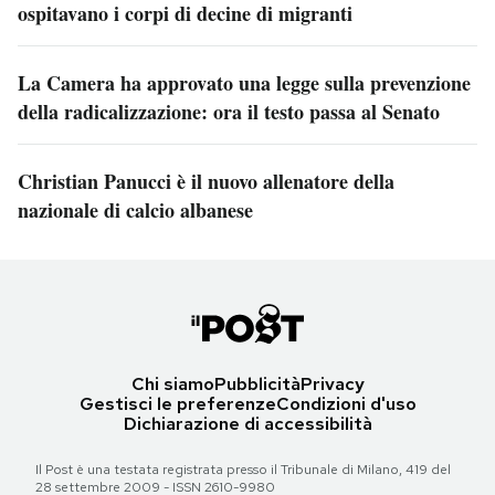
ospitavano i corpi di decine di migranti
La Camera ha approvato una legge sulla prevenzione
della radicalizzazione: ora il testo passa al Senato
Christian Panucci è il nuovo allenatore della
nazionale di calcio albanese
Chi siamo
Pubblicità
Privacy
Gestisci le preferenze
Condizioni d'uso
Dichiarazione di accessibilità
Il Post è una testata registrata presso il Tribunale di Milano, 419 del
28 settembre 2009 - ISSN 2610-9980