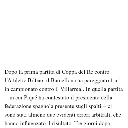
Dopo la prima partita di Coppa del Re contro
l’Athletic Bilbao, il Barcellona ha pareggiato 1 a 1
in campionato contro il Villarreal. In quella partita
– in cui Piqué ha contestato il presidente della
federazione spagnola presente sugli spalti – ci
sono stati almeno due evidenti errori arbitrali, che
hanno influenzato il risultato. Tre giorni dopo,