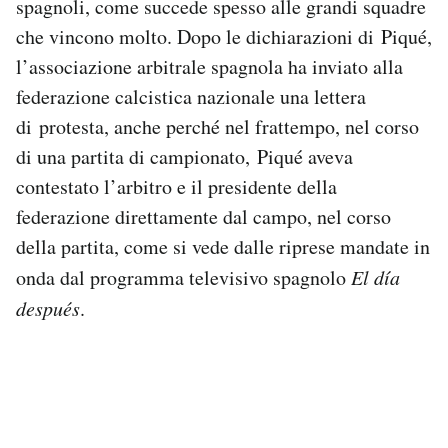
spagnoli, come succede spesso alle grandi squadre
che vincono molto. Dopo le dichiarazioni di Piqué,
l’associazione arbitrale spagnola ha inviato alla
federazione calcistica nazionale una lettera
di protesta, anche perché nel frattempo, nel corso
di una partita di campionato, Piqué aveva
contestato l’arbitro e il presidente della
federazione direttamente dal campo, nel corso
della partita, come si vede dalle riprese mandate in
onda dal programma televisivo spagnolo
El día
después
.