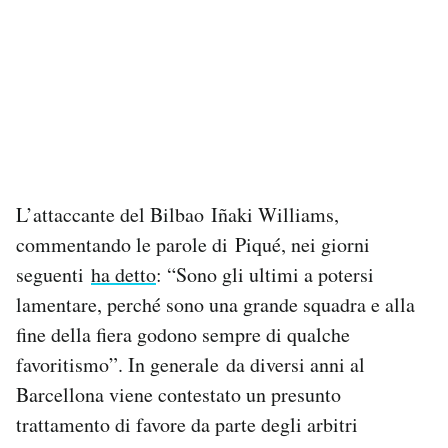
L’attaccante del Bilbao Iñaki Williams,
commentando le parole di Piqué, nei giorni
seguenti
ha detto
: “Sono gli ultimi a potersi
lamentare, perché sono una grande squadra e alla
fine della fiera godono sempre di qualche
favoritismo”. In generale da diversi anni al
Barcellona viene contestato un presunto
trattamento di favore da parte degli arbitri