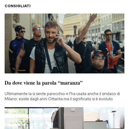
CONSIGLIATI
Da dove viene la parola “maranza”
Ultimamente la si sente parecchio e l'ha usata anche il sindaco di
Milano: esiste dagli anni Ottanta ma il significato si è evoluto