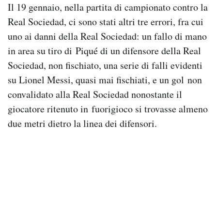
Il 19 gennaio, nella partita di campionato contro la
Real Sociedad, ci sono stati altri tre errori, fra cui
uno ai danni della Real Sociedad: un fallo di mano
in area su tiro di Piqué di un difensore della Real
Sociedad, non fischiato, una serie di falli evidenti
su Lionel Messi, quasi mai fischiati, e un gol non
convalidato alla Real Sociedad nonostante il
giocatore ritenuto in fuorigioco si trovasse almeno
due metri dietro la linea dei difensori.