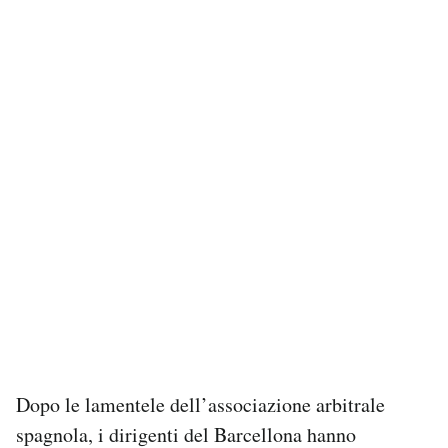
Dopo le lamentele dell’associazione arbitrale
spagnola, i dirigenti del Barcellona hanno