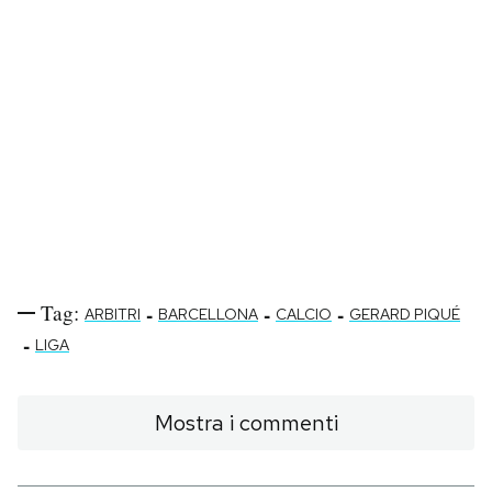
Tag:
-
-
-
ARBITRI
BARCELLONA
CALCIO
GERARD PIQUÉ
-
LIGA
Mostra i commenti