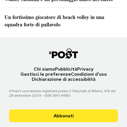
Un fortissimo giocatore di beach volley in una
squadra forte di pallavolo
Chi siamo
Pubblicità
Privacy
Gestisci le preferenze
Condizioni d'uso
Dichiarazione di accessibilità
Il Post è una testata registrata presso il Tribunale di Milano, 419 del
28 settembre 2009 - ISSN 2610-9980
Abbonati