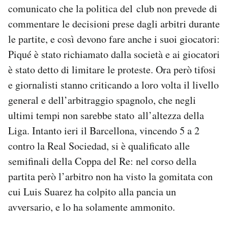
comunicato che la politica del club non prevede di
commentare le decisioni prese dagli arbitri durante
le partite, e così devono fare anche i suoi giocatori:
Piqué è stato richiamato dalla società e ai giocatori
è stato detto di limitare le proteste. Ora però tifosi
e giornalisti stanno criticando a loro volta il livello
general e dell’arbitraggio spagnolo, che negli
ultimi tempi non sarebbe stato all’altezza della
Liga. Intanto ieri il Barcellona, vincendo 5 a 2
contro la Real Sociedad, si è qualificato alle
semifinali della Coppa del Re: nel corso della
partita però l’arbitro non ha visto la gomitata con
cui Luis Suarez ha colpito alla pancia un
avversario, e lo ha solamente ammonito.