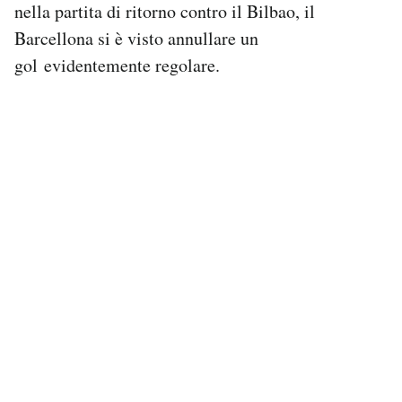
nella partita di ritorno contro il Bilbao, il
Barcellona si è visto annullare un
gol evidentemente regolare.