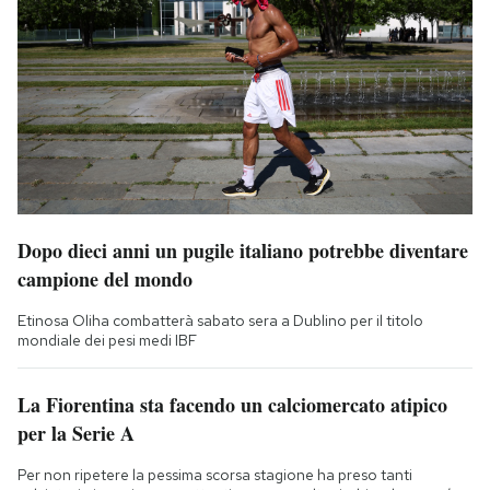
Dopo dieci anni un pugile italiano potrebbe diventare
campione del mondo
Etinosa Oliha combatterà sabato sera a Dublino per il titolo
mondiale dei pesi medi IBF
La Fiorentina sta facendo un calciomercato atipico
per la Serie A
Per non ripetere la pessima scorsa stagione ha preso tanti