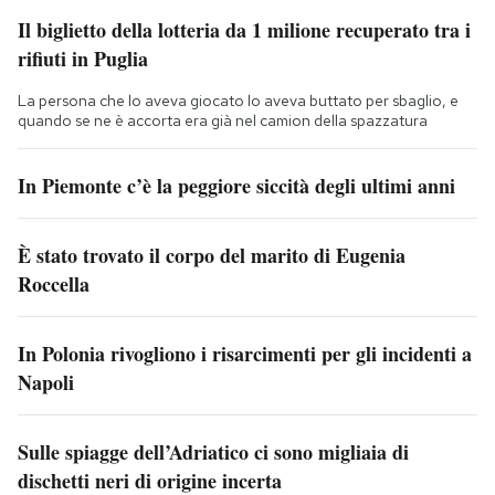
Il biglietto della lotteria da 1 milione recuperato tra i
rifiuti in Puglia
La persona che lo aveva giocato lo aveva buttato per sbaglio, e
quando se ne è accorta era già nel camion della spazzatura
In Piemonte c’è la peggiore siccità degli ultimi anni
È stato trovato il corpo del marito di Eugenia
Roccella
In Polonia rivogliono i risarcimenti per gli incidenti a
Napoli
Sulle spiagge dell’Adriatico ci sono migliaia di
dischetti neri di origine incerta