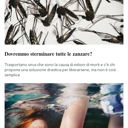
Dovremmo sterminare tutte le zanzare?
Trasportano virus che sono la causa di milioni di morti e c'è chi
propone una soluzione drastica per liberarsene, ma non è così
semplice