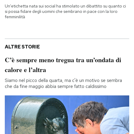
Un'etichetta nata sui social ha stimolato un dibattito su quanto ci
si possa fidare degli uomini che sembrano in pace con la loro
femminilità
ALTRE STORIE
C’è sempre meno tregua tra un’ondata di
calore e l’altra
Siamo nel picco della quarta, ma c'è un motivo se sembra
che da fine maggio abbia sempre fatto caldissimo