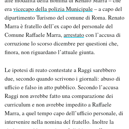
alle modalità della nomina di Renato Marra – che
era
vicecapo della polizia Municipale
– a capo del
dipartimento Turismo del comune di Roma. Renato
Marra è fratello dell’ex capo del personale del
Comune Raffaele Marra,
arrestato
con l’accusa di
corruzione lo scorso dicembre per questioni che,
finora, non riguardano l’attuale giunta.
Le ipotesi di reato contestate a Raggi sarebbero
due, secondo quando scrivono i giornali: abuso di
ufficio e falso in atto pubblico. Secondo l’accusa
Raggi non avrebbe fatto una comparazione dei
curriculum e non avrebbe impedito a Raffaele
Marra, a quel tempo capo dell’ufficio personale, di
intervenire nella nomina del fratello. Inoltre la