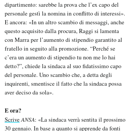
dipartimento: sarebbe la prova che l’ex capo del
personale gestì la nomina in conflitto di interessi».
E ancora: «In un altro scambio di messaggi, anche
questo acquisito dalla procura, Raggi si lamenta
con Marra per l’aumento di stipendio garantito al
fratello in seguito alla promozione. “Perché se
c’era un aumento di stipendio tu non me lo hai
detto?”, chiede la sindaca al suo fidatissimo capo
del personale. Uno scambio che, a detta degli
inquirenti, smentisce il fatto che la sindaca possa
aver deciso da sola».
E ora?
Scrive
ANSA
: «La sindaca verrà sentita il prossimo
30 gennaio. In base a quanto si apprende da fonti