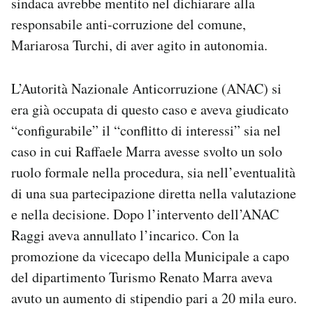
sindaca avrebbe mentito nel dichiarare alla
responsabile anti-corruzione del comune,
Mariarosa Turchi, di aver agito in autonomia.
L’Autorità Nazionale Anticorruzione (ANAC) si
era già occupata di questo caso e aveva giudicato
“configurabile” il “conflitto di interessi” sia nel
caso in cui Raffaele Marra avesse svolto un solo
ruolo formale nella procedura, sia nell’eventualità
di una sua partecipazione diretta nella valutazione
e nella decisione. Dopo l’intervento dell’ANAC
Raggi aveva annullato l’incarico. Con la
promozione da vicecapo della Municipale a capo
del dipartimento Turismo Renato Marra aveva
avuto un aumento di stipendio pari a 20 mila euro.