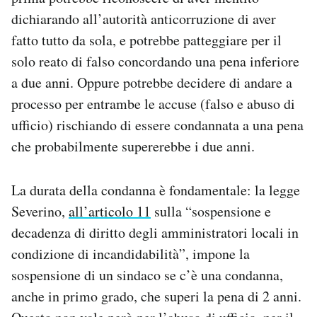
dichiarando all’autorità anticorruzione di aver
fatto tutto da sola, e potrebbe patteggiare per il
solo reato di falso concordando una pena inferiore
a due anni. Oppure potrebbe decidere di andare a
processo per entrambe le accuse (falso e abuso di
ufficio) rischiando di essere condannata a una pena
che probabilmente supererebbe i due anni.
La durata della condanna è fondamentale: la legge
Severino,
all’articolo 11
sulla “sospensione e
decadenza di diritto degli amministratori locali in
condizione di incandidabilità”, impone la
sospensione di un sindaco se c’è una condanna,
anche in primo grado, che superi la pena di 2 anni.