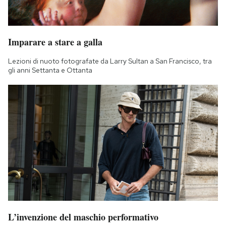
Imparare a stare a galla
Lezioni di nuoto fotografate da Larry Sultan a San Francisco, tra
gli anni Settanta e Ottanta
L’invenzione del maschio performativo