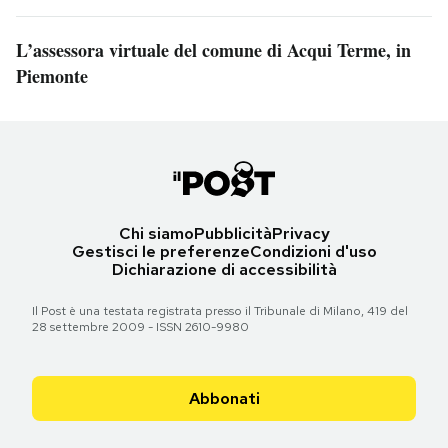
L’assessora virtuale del comune di Acqui Terme, in
Piemonte
Chi siamo
Pubblicità
Privacy
Gestisci le preferenze
Condizioni d'uso
Dichiarazione di accessibilità
Il Post è una testata registrata presso il Tribunale di Milano, 419 del
28 settembre 2009 - ISSN 2610-9980
Abbonati