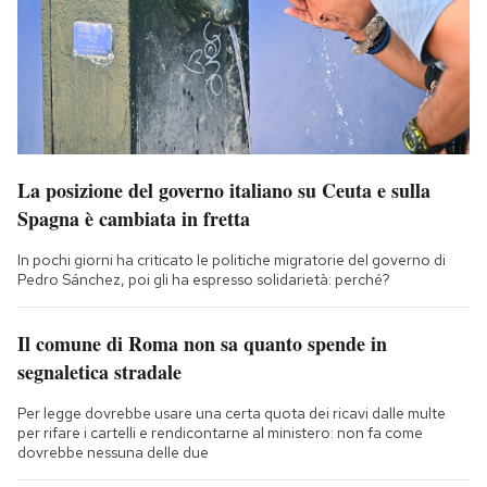
La posizione del governo italiano su Ceuta e sulla
Spagna è cambiata in fretta
In pochi giorni ha criticato le politiche migratorie del governo di
Pedro Sánchez, poi gli ha espresso solidarietà: perché?
Il comune di Roma non sa quanto spende in
segnaletica stradale
Per legge dovrebbe usare una certa quota dei ricavi dalle multe
per rifare i cartelli e rendicontarne al ministero: non fa come
dovrebbe nessuna delle due