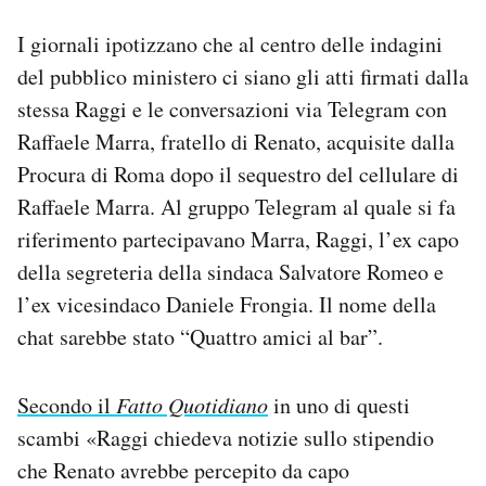
I giornali ipotizzano che al centro delle indagini
del pubblico ministero ci siano gli atti firmati dalla
stessa Raggi e le conversazioni via Telegram con
Raffaele Marra, fratello di Renato, acquisite dalla
Procura di Roma dopo il sequestro del cellulare di
Raffaele Marra. Al gruppo Telegram al quale si fa
riferimento partecipavano Marra, Raggi, l’ex capo
della segreteria della sindaca Salvatore Romeo e
l’ex vicesindaco Daniele Frongia. Il nome della
chat sarebbe stato “Quattro amici al bar”.
Secondo il
Fatto Quotidiano
in uno di questi
scambi «Raggi chiedeva notizie sullo stipendio
che Renato avrebbe percepito da capo