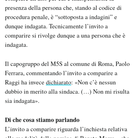
presenza della persona che, stando al codice di
procedura penale, è “sottoposta a indagini” e
dunque indagata. Tecnicamente l’invito a
comparire si rivolge dunque a una persona che è
indagata.
Il capogruppo del M5S al comune di Roma, Paolo
Ferrara, commentando l’invito a comparire a
Raggi ha invece
dichiarato
: «Non c’è nessun
dubbio in merito alla sindaca. (…) Non mi risulta
sia indagata».
Di che cosa stiamo parlando
L’invito a comparire riguarda l’inchiesta relativa