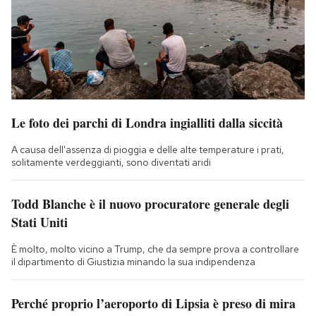
Le foto dei parchi di Londra ingialliti dalla siccità
A causa dell'assenza di pioggia e delle alte temperature i prati,
solitamente verdeggianti, sono diventati aridi
Todd Blanche è il nuovo procuratore generale degli
Stati Uniti
È molto, molto vicino a Trump, che da sempre prova a controllare
il dipartimento di Giustizia minando la sua indipendenza
Perché proprio l’aeroporto di Lipsia è preso di mira