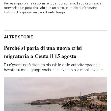
Per esempio prima di dormire, quando apriamo l'app di un social
network e un post tira l'altro, e un altro, e un altro: c'entrano
l'istinto di sopravvivenza e il web design
ALTRE STORIE
Perché si parla di una nuova crisi
migratoria a Ceuta il 15 agosto
È un'eventualità ritenuta plausibile dalle autorità spagnole,
basata su molti gruppi social che invitano alla mobilitazione