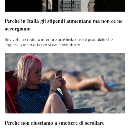
Perché in Italia gli stipendi aumentano ma non ce ne
accorgiamo
Se avete un reddito inferiore ai 50mila euro è probabile che
leggere questo articolo vi causi sconforto
Perché non riusciamo a smettere di scrollare