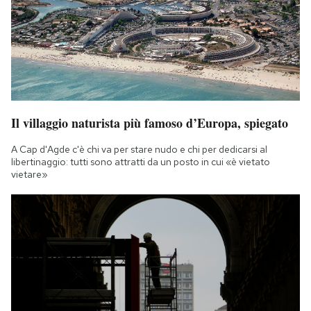
Il villaggio naturista più famoso d’Europa, spiegato
A Cap d'Agde c'è chi va per stare nudo e chi per dedicarsi al
libertinaggio: tutti sono attratti da un posto in cui «è vietato
vietare»