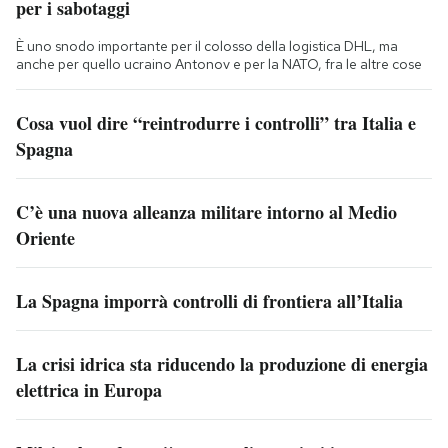
per i sabotaggi
È uno snodo importante per il colosso della logistica DHL, ma
anche per quello ucraino Antonov e per la NATO, fra le altre cose
Cosa vuol dire “reintrodurre i controlli” tra Italia e
Spagna
C’è una nuova alleanza militare intorno al Medio
Oriente
La Spagna imporrà controlli di frontiera all’Italia
La crisi idrica sta riducendo la produzione di energia
elettrica in Europa