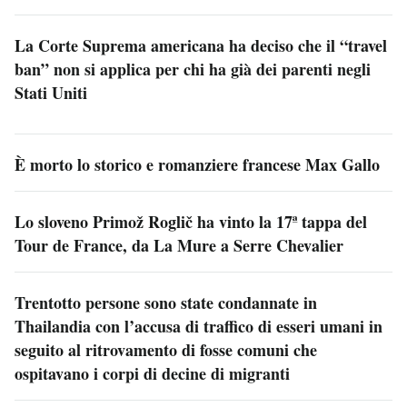
La Corte Suprema americana ha deciso che il “travel
ban” non si applica per chi ha già dei parenti negli
Stati Uniti
È morto lo storico e romanziere francese Max Gallo
Lo sloveno Primož Roglič ha vinto la 17ª tappa del
Tour de France, da La Mure a Serre Chevalier
Trentotto persone sono state condannate in
Thailandia con l’accusa di traffico di esseri umani in
seguito al ritrovamento di fosse comuni che
ospitavano i corpi di decine di migranti