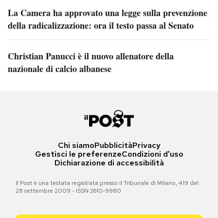
La Camera ha approvato una legge sulla prevenzione
della radicalizzazione: ora il testo passa al Senato
Christian Panucci è il nuovo allenatore della
nazionale di calcio albanese
Chi siamo
Pubblicità
Privacy
Gestisci le preferenze
Condizioni d'uso
Dichiarazione di accessibilità
Il Post è una testata registrata presso il Tribunale di Milano, 419 del
28 settembre 2009 - ISSN 2610-9980