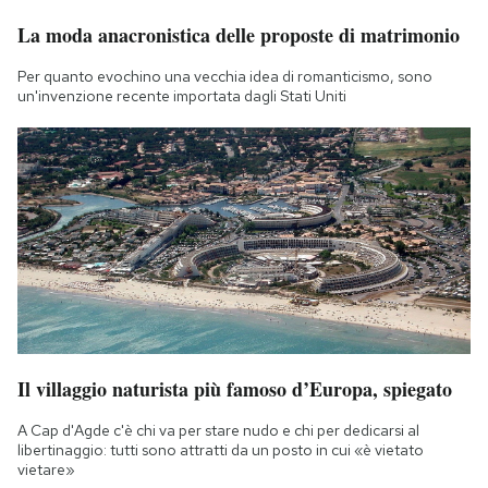
La moda anacronistica delle proposte di matrimonio
Per quanto evochino una vecchia idea di romanticismo, sono
un'invenzione recente importata dagli Stati Uniti
Il villaggio naturista più famoso d’Europa, spiegato
A Cap d'Agde c'è chi va per stare nudo e chi per dedicarsi al
libertinaggio: tutti sono attratti da un posto in cui «è vietato
vietare»