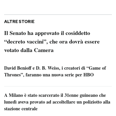
ALTRE STORIE
Il Senato ha approvato il cosiddetto
“decreto vaccini”, che ora dovrà essere
votato dalla Camera
David Benioff e D. B. Weiss, i creatori di “Game of
Thrones”, faranno una nuova serie per HBO
A Milano è stato scarcerato il 31enne guineano che
lunedì aveva provato ad accoltellare un poliziotto alla
stazione centrale