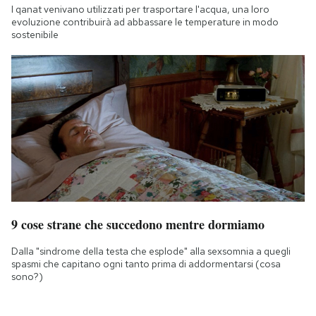
I qanat venivano utilizzati per trasportare l'acqua, una loro
evoluzione contribuirà ad abbassare le temperature in modo
sostenibile
9 cose strane che succedono mentre dormiamo
Dalla "sindrome della testa che esplode" alla sexsomnia a quegli
spasmi che capitano ogni tanto prima di addormentarsi (cosa
sono?)