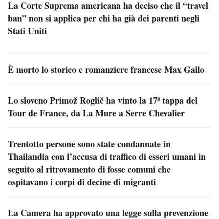
La Corte Suprema americana ha deciso che il “travel
ban” non si applica per chi ha già dei parenti negli
Stati Uniti
È morto lo storico e romanziere francese Max Gallo
Lo sloveno Primož Roglič ha vinto la 17ª tappa del
Tour de France, da La Mure a Serre Chevalier
Trentotto persone sono state condannate in
Thailandia con l’accusa di traffico di esseri umani in
seguito al ritrovamento di fosse comuni che
ospitavano i corpi di decine di migranti
La Camera ha approvato una legge sulla prevenzione