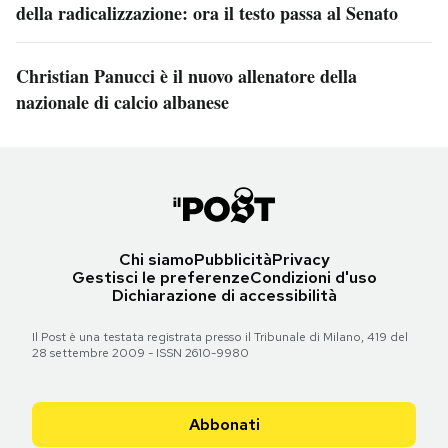
della radicalizzazione: ora il testo passa al Senato
Christian Panucci è il nuovo allenatore della
nazionale di calcio albanese
Chi siamo
Pubblicità
Privacy
Gestisci le preferenze
Condizioni d'uso
Dichiarazione di accessibilità
Il Post è una testata registrata presso il Tribunale di Milano, 419 del
28 settembre 2009 - ISSN 2610-9980
Abbonati