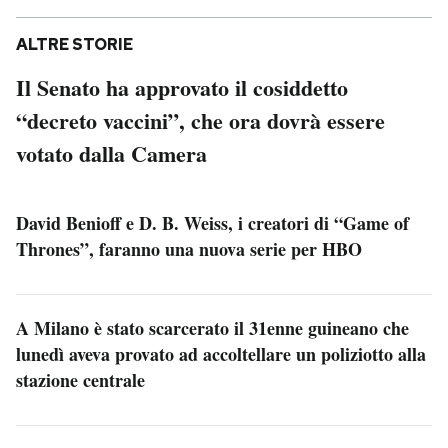
ALTRE STORIE
Il Senato ha approvato il cosiddetto
“decreto vaccini”, che ora dovrà essere
votato dalla Camera
David Benioff e D. B. Weiss, i creatori di “Game of
Thrones”, faranno una nuova serie per HBO
A Milano è stato scarcerato il 31enne guineano che
lunedì aveva provato ad accoltellare un poliziotto alla
stazione centrale