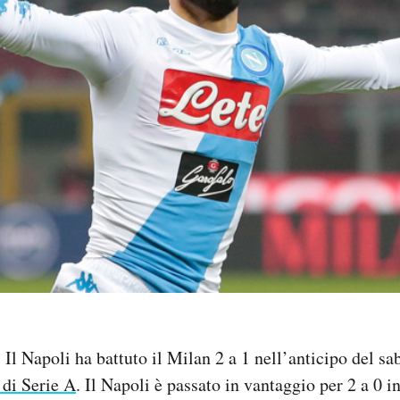
:
Il Napoli ha battuto il Milan 2 a 1 nell’anticipo del sa
 di Serie A
. Il Napoli è passato in vantaggio per 2 a 0 i