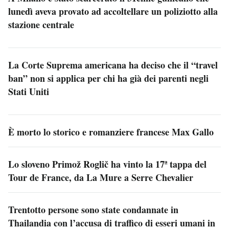
lunedì aveva provato ad accoltellare un poliziotto alla
stazione centrale
La Corte Suprema americana ha deciso che il “travel
ban” non si applica per chi ha già dei parenti negli
Stati Uniti
È morto lo storico e romanziere francese Max Gallo
Lo sloveno Primož Roglič ha vinto la 17ª tappa del
Tour de France, da La Mure a Serre Chevalier
Trentotto persone sono state condannate in
Thailandia con l’accusa di traffico di esseri umani in