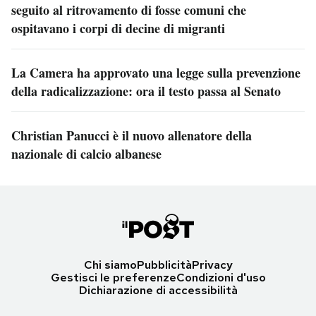
seguito al ritrovamento di fosse comuni che
ospitavano i corpi di decine di migranti
La Camera ha approvato una legge sulla prevenzione
della radicalizzazione: ora il testo passa al Senato
Christian Panucci è il nuovo allenatore della
nazionale di calcio albanese
Chi siamo
Pubblicità
Privacy
Gestisci le preferenze
Condizioni d'uso
Dichiarazione di accessibilità