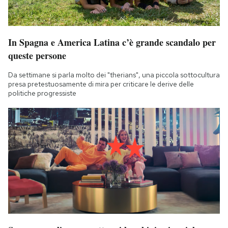
In Spagna e America Latina c’è grande scandalo per
queste persone
Da settimane si parla molto dei "therians", una piccola sottocultura
presa pretestuosamente di mira per criticare le derive delle
politiche progressiste