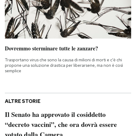
Dovremmo sterminare tutte le zanzare?
Trasportano virus che sono la causa di milioni di morti e c'è chi
propone una soluzione drastica per liberarsene, ma non è così
semplice
ALTRE STORIE
Il Senato ha approvato il cosiddetto
“decreto vaccini”, che ora dovrà essere
votato dalla Camera