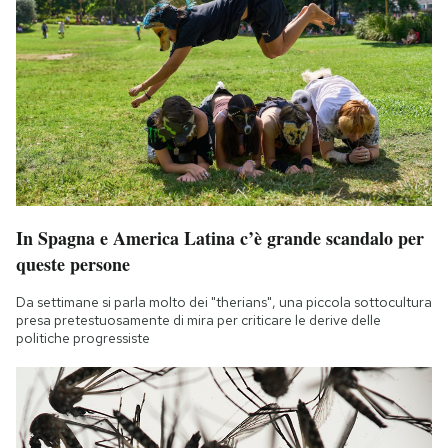
In Spagna e America Latina c’è grande scandalo per
queste persone
Da settimane si parla molto dei "therians", una piccola sottocultura
presa pretestuosamente di mira per criticare le derive delle
politiche progressiste