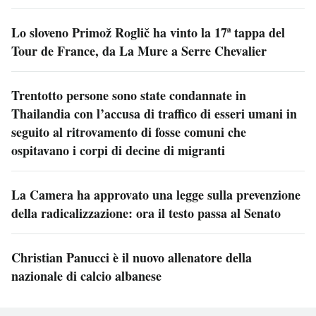
Lo sloveno Primož Roglič ha vinto la 17ª tappa del
Tour de France, da La Mure a Serre Chevalier
Trentotto persone sono state condannate in
Thailandia con l’accusa di traffico di esseri umani in
seguito al ritrovamento di fosse comuni che
ospitavano i corpi di decine di migranti
La Camera ha approvato una legge sulla prevenzione
della radicalizzazione: ora il testo passa al Senato
Christian Panucci è il nuovo allenatore della
nazionale di calcio albanese