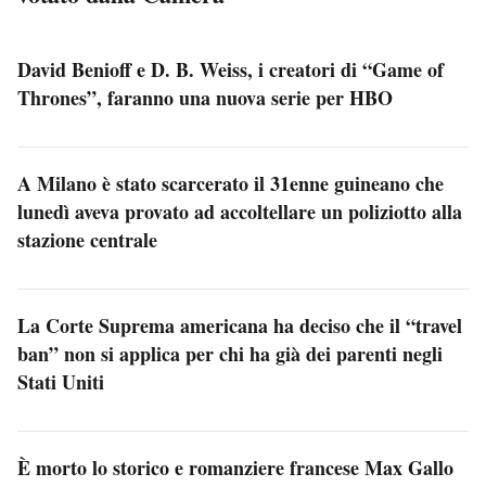
David Benioff e D. B. Weiss, i creatori di “Game of
Thrones”, faranno una nuova serie per HBO
A Milano è stato scarcerato il 31enne guineano che
lunedì aveva provato ad accoltellare un poliziotto alla
stazione centrale
La Corte Suprema americana ha deciso che il “travel
ban” non si applica per chi ha già dei parenti negli
Stati Uniti
È morto lo storico e romanziere francese Max Gallo