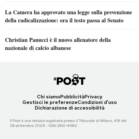
La Camera ha approvato una legge sulla prevenzione
della radicalizzazione: ora il testo passa al Senato
Christian Panucci è il nuovo allenatore della
nazionale di calcio albanese
Chi siamo
Pubblicità
Privacy
Gestisci le preferenze
Condizioni d'uso
Dichiarazione di accessibilità
Il Post è una testata registrata presso il Tribunale di Milano, 419 del
28 settembre 2009 - ISSN 2610-9980