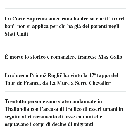
La Corte Suprema americana ha deciso che il “travel
ban” non si applica per chi ha già dei parenti negli
Stati Uniti
È morto lo storico e romanziere francese Max Gallo
Lo sloveno Primož Roglič ha vinto la 17ª tappa del
Tour de France, da La Mure a Serre Chevalier
Trentotto persone sono state condannate in
Thailandia con l’accusa di traffico di esseri umani in
seguito al ritrovamento di fosse comuni che
ospitavano i corpi di decine di migranti