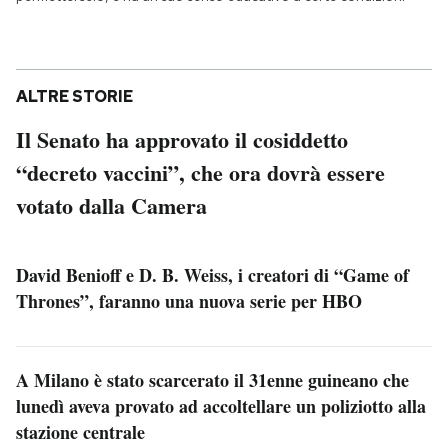
ALTRE STORIE
Il Senato ha approvato il cosiddetto
“decreto vaccini”, che ora dovrà essere
votato dalla Camera
David Benioff e D. B. Weiss, i creatori di “Game of
Thrones”, faranno una nuova serie per HBO
A Milano è stato scarcerato il 31enne guineano che
lunedì aveva provato ad accoltellare un poliziotto alla
stazione centrale