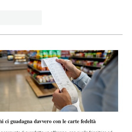
i ci guadagna davvero con le carte fedeltà