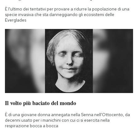
È l'ultimo dei tentativi per provare a ridurre la popolazione di una
specie invasiva che sta danneggiando gli ecosistemi delle
Everglades
Il volto più baciato del mondo
È di una giovane donna annegata nella Senna nell'Ottocento, da
decenni usato per i manichini con cui ci si esercita nella
respirazione bocca a bocca