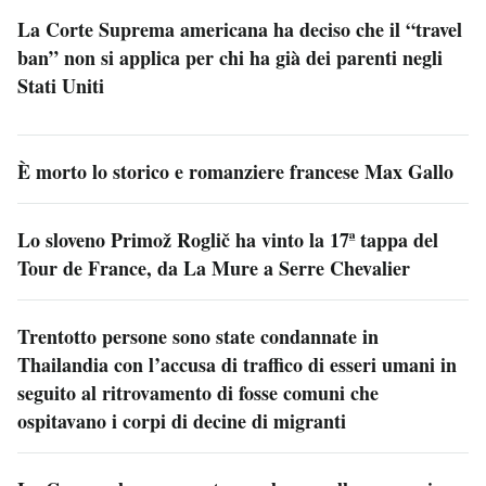
La Corte Suprema americana ha deciso che il “travel
ban” non si applica per chi ha già dei parenti negli
Stati Uniti
È morto lo storico e romanziere francese Max Gallo
Lo sloveno Primož Roglič ha vinto la 17ª tappa del
Tour de France, da La Mure a Serre Chevalier
Trentotto persone sono state condannate in
Thailandia con l’accusa di traffico di esseri umani in
seguito al ritrovamento di fosse comuni che
ospitavano i corpi di decine di migranti