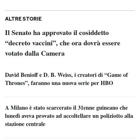
ALTRE STORIE
Il Senato ha approvato il cosiddetto
“decreto vaccini”, che ora dovrà essere
votato dalla Camera
David Benioff e D. B. Weiss, i creatori di “Game of
Thrones”, faranno una nuova serie per HBO
A Milano è stato scarcerato il 31enne guineano che
lunedì aveva provato ad accoltellare un poliziotto alla
stazione centrale