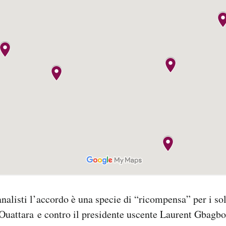
nalisti l’accordo è una specie di “ricompensa” per i so
 Ouattara e contro il presidente uscente Laurent Gbagbo