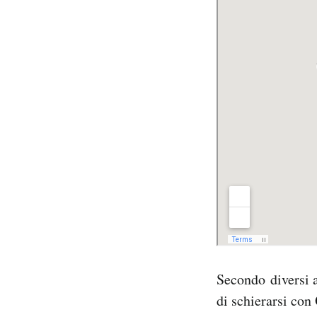
Secondo diversi a
di schierarsi con