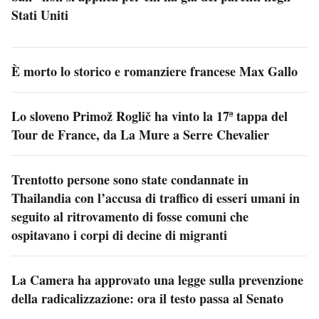
Stati Uniti
È morto lo storico e romanziere francese Max Gallo
Lo sloveno Primož Roglič ha vinto la 17ª tappa del
Tour de France, da La Mure a Serre Chevalier
Trentotto persone sono state condannate in
Thailandia con l’accusa di traffico di esseri umani in
seguito al ritrovamento di fosse comuni che
ospitavano i corpi di decine di migranti
La Camera ha approvato una legge sulla prevenzione
della radicalizzazione: ora il testo passa al Senato