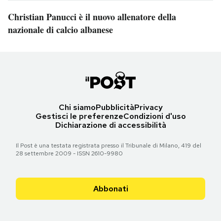
Christian Panucci è il nuovo allenatore della
nazionale di calcio albanese
Chi siamo
Pubblicità
Privacy
Gestisci le preferenze
Condizioni d'uso
Dichiarazione di accessibilità
Il Post è una testata registrata presso il Tribunale di Milano, 419 del
28 settembre 2009 - ISSN 2610-9980
Abbonati