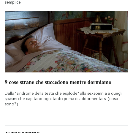
semplice
9 cose strane che succedono mentre dormiamo
Dalla "sindrome della testa che esplode" alla sexsomnia a quegli
spasmi che capitano ogni tanto prima di addormentarsi (cosa
sono?)