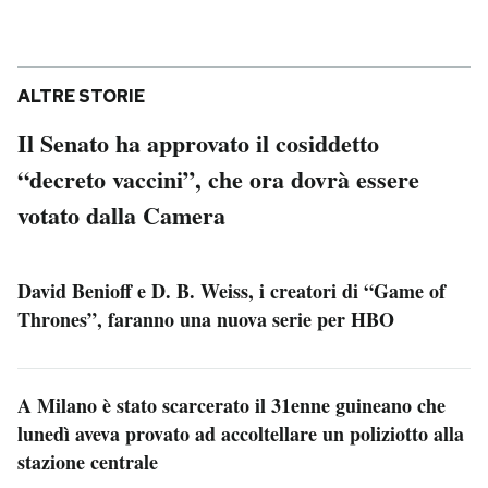
ALTRE STORIE
Il Senato ha approvato il cosiddetto
“decreto vaccini”, che ora dovrà essere
votato dalla Camera
David Benioff e D. B. Weiss, i creatori di “Game of
Thrones”, faranno una nuova serie per HBO
A Milano è stato scarcerato il 31enne guineano che
lunedì aveva provato ad accoltellare un poliziotto alla
stazione centrale