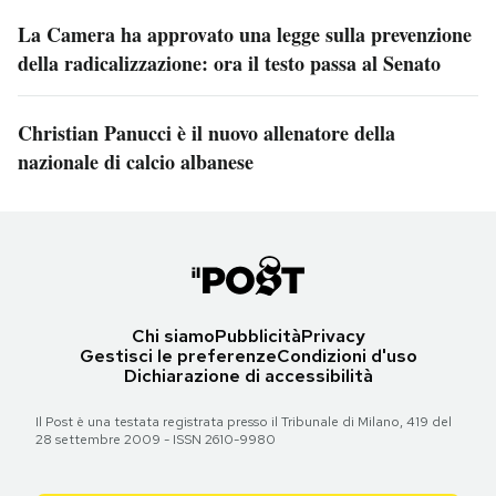
La Camera ha approvato una legge sulla prevenzione
della radicalizzazione: ora il testo passa al Senato
Christian Panucci è il nuovo allenatore della
nazionale di calcio albanese
Chi siamo
Pubblicità
Privacy
Gestisci le preferenze
Condizioni d'uso
Dichiarazione di accessibilità
Il Post è una testata registrata presso il Tribunale di Milano, 419 del
28 settembre 2009 - ISSN 2610-9980