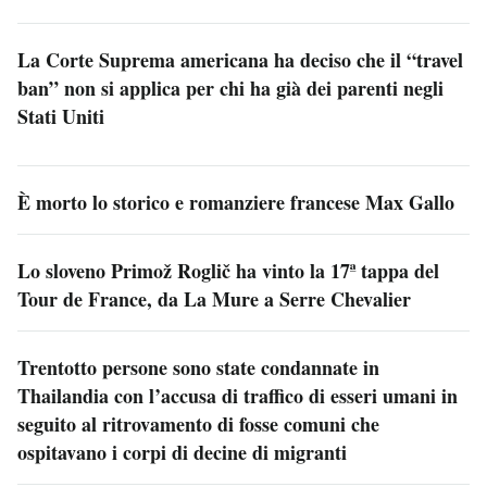
La Corte Suprema americana ha deciso che il “travel
ban” non si applica per chi ha già dei parenti negli
Stati Uniti
È morto lo storico e romanziere francese Max Gallo
Lo sloveno Primož Roglič ha vinto la 17ª tappa del
Tour de France, da La Mure a Serre Chevalier
Trentotto persone sono state condannate in
Thailandia con l’accusa di traffico di esseri umani in
seguito al ritrovamento di fosse comuni che
ospitavano i corpi di decine di migranti