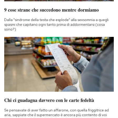
9 cose strane che succedono mentre dormiamo
Dalla "sindrome della testa che esplode" alla sexsomnia a quegli
spasmi che capitano ogni tanto prima di addormentarsi (cosa
sono?)
Chi ci guadagna davvero con le carte fedeltà
Se pensavate di aver fatto un affarone, con quella friggitrice ad
aria, sappiate che il supermercato è ancora più contento di voi