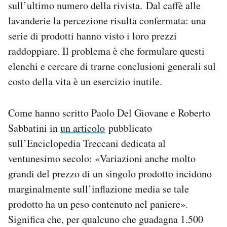
sull’ultimo numero della rivista. Dal caffè alle
lavanderie la percezione risulta confermata: una
serie di prodotti hanno visto i loro prezzi
raddoppiare. Il problema è che formulare questi
elenchi e cercare di trarne conclusioni generali sul
costo della vita è un esercizio inutile.
Come hanno scritto Paolo Del Giovane e Roberto
Sabbatini in
un articolo
pubblicato
sull’Enciclopedia Treccani dedicata al
ventunesimo secolo: «Variazioni anche molto
grandi del prezzo di un singolo prodotto incidono
marginalmente sull’inflazione media se tale
prodotto ha un peso contenuto nel paniere».
Significa che, per qualcuno che guadagna 1.500