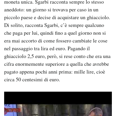
moneta unica. Sgarbi racconta sempre lo stesso
aneddoto: un giorno si trovava per caso in un
piccolo paese e decise di acquistare un ghiacciolo.
Di solito, racconta Sgarbi, c’è sempre qualcuno
che paga per lui, quindi fino a quel giorno non si
era mai accorto di come fossero cambiate le cose
nel passaggio tra lira ed euro. Pagando il
ghiacciolo 2,5 euro, però, si rese conto che era una
cifra enormemente superiore a quella che avrebbe
pagato appena pochi anni prima: mille lire, cioè
circa 50 centesimi di euro.