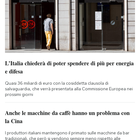
L’Italia chiederà di poter spendere di più per energia
e difesa
Quasi 36 miliardi di euro con la cosiddetta clausola di
salvaguardia, che verrà presentata alla Commissione Europea nei
prossimi giorni
Anche le macchine da caffè hanno un problema con
la Cina
I produttori italiani mantengono il primato sulle macchine da bar
tradizionali, che però si vendono sempre meno rispetto alle