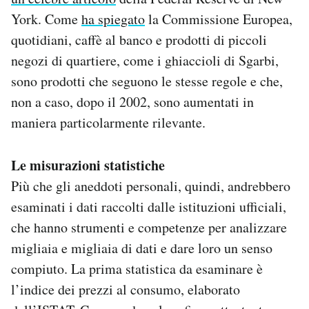
York. Come
ha spiegato
la Commissione Europea,
quotidiani, caffè al banco e prodotti di piccoli
negozi di quartiere, come i ghiaccioli di Sgarbi,
sono prodotti che seguono le stesse regole e che,
non a caso, dopo il 2002, sono aumentati in
maniera particolarmente rilevante.
Le misurazioni statistiche
Più che gli aneddoti personali, quindi, andrebbero
esaminati i dati raccolti dalle istituzioni ufficiali,
che hanno strumenti e competenze per analizzare
migliaia e migliaia di dati e dare loro un senso
compiuto. La prima statistica da esaminare è
l’indice dei prezzi al consumo, elaborato