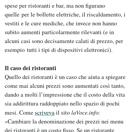
spese per ristoranti e bar, ma non figurano
quelle per le bollette elettriche, il riscaldamento, i
vestiti e le cure mediche, che invece non hanno
subito aumenti particolarmente rilevanti (e in
alcuni casi sono decisamente calati di prezzo, per
esempio tutti i tipi di dispositivi elettronici).
Il caso dei ristoranti
Quello dei ristoranti è un caso che aiuta a spiegare
come mai alcuni prezzi sono aumentati così tanto,
dando a molti l’impressione che il costo della vita
sia addirittura raddoppiato nello spazio di pochi
mesi. Come
scriveva
il sito
laVoce.inf
o:
«Cambiare la denominazione dei prezzi nei menu
dei ristoranti è un costo fisso. Se un ristorante