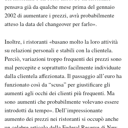
pensava già da qualche mese prima del gennaio
2002 di aumentare i prezzi, avrà probabilmente
atteso la data del changeover per farlo».
Inoltre, i ristoranti «basano molto la loro attività
su relazioni personali e stabili con la clientela.
Perciò, variazioni troppo frequenti dei prezzi sono
mal percepite e soprattutto facilmente individuate
dalla clientela affezionata. Il passaggio all’euro ha
funzionato così da “scusa” per giustificare gli
aumenti agli occhi dei clienti più frequenti. Ma
sono aumenti che probabilmente volevano essere
introdotti da tempo». Dell’impressionante
aumento dei prezzi nei ristoranti si occupò anche
un celebre articolo
della Federal Reserve di New