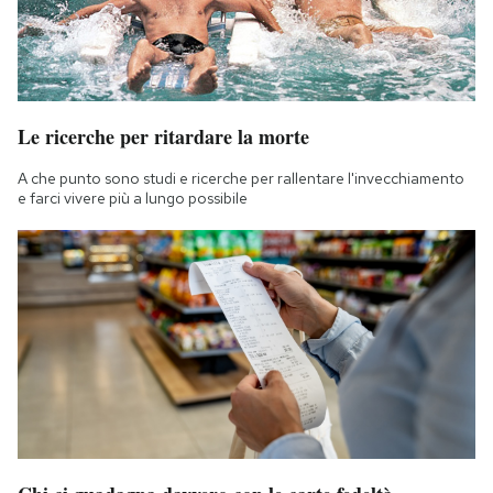
Le ricerche per ritardare la morte
A che punto sono studi e ricerche per rallentare l'invecchiamento
e farci vivere più a lungo possibile