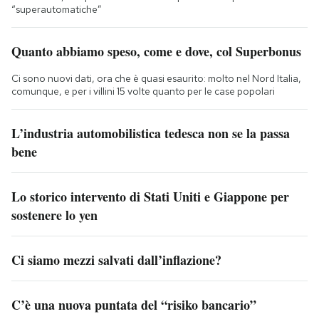
“superautomatiche”
Quanto abbiamo speso, come e dove, col Superbonus
Ci sono nuovi dati, ora che è quasi esaurito: molto nel Nord Italia,
comunque, e per i villini 15 volte quanto per le case popolari
L’industria automobilistica tedesca non se la passa
bene
Lo storico intervento di Stati Uniti e Giappone per
sostenere lo yen
Ci siamo mezzi salvati dall’inflazione?
C’è una nuova puntata del “risiko bancario”