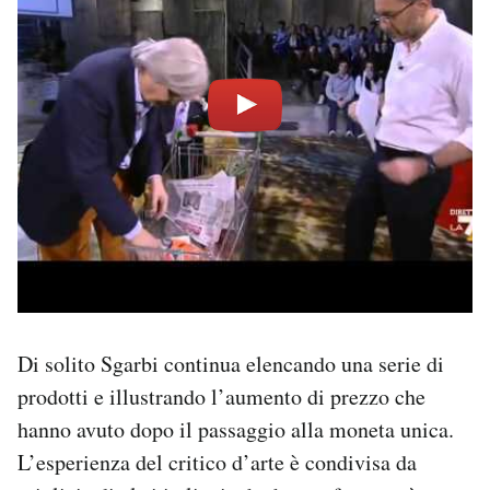
Di solito Sgarbi continua elencando una serie di
prodotti e illustrando l’aumento di prezzo che
hanno avuto dopo il passaggio alla moneta unica.
L’esperienza del critico d’arte è condivisa da