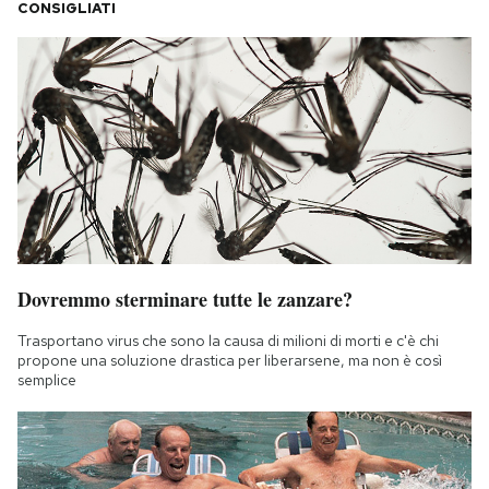
CONSIGLIATI
Dovremmo sterminare tutte le zanzare?
Trasportano virus che sono la causa di milioni di morti e c'è chi
propone una soluzione drastica per liberarsene, ma non è così
semplice