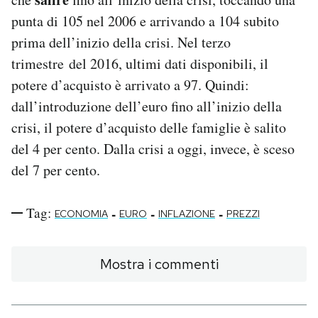
punta di 105 nel 2006 e arrivando a 104 subito
prima dell’inizio della crisi. Nel terzo
trimestre del 2016, ultimi dati disponibili, il
potere d’acquisto è arrivato a 97. Quindi:
dall’introduzione dell’euro fino all’inizio della
crisi, il potere d’acquisto delle famiglie è salito
del 4 per cento. Dalla crisi a oggi, invece, è sceso
del 7 per cento.
Tag:
-
-
-
ECONOMIA
EURO
INFLAZIONE
PREZZI
Mostra i commenti