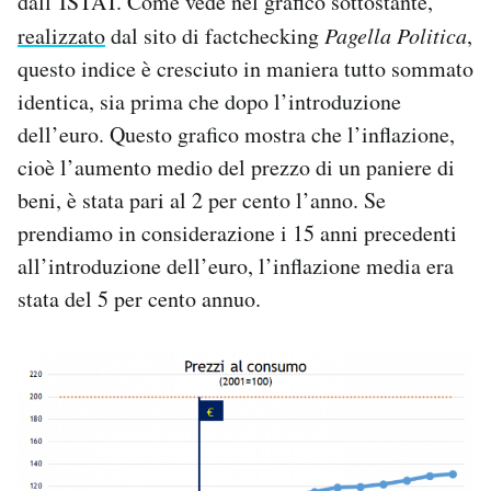
dall’ISTAT. Come vede nel grafico sottostante,
realizzato
dal sito di factchecking
Pagella Politica
,
questo indice è cresciuto in maniera tutto sommato
identica, sia prima che dopo l’introduzione
dell’euro. Questo grafico mostra che l’inflazione,
cioè l’aumento medio del prezzo di un paniere di
beni, è stata pari al 2 per cento l’anno. Se
prendiamo in considerazione i 15 anni precedenti
all’introduzione dell’euro, l’inflazione media era
stata del 5 per cento annuo.