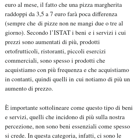
euro al mese, il fatto che una pizza margherita
raddoppi da 3,5 a 7 euro farà poca differenza
(sempre che di pizze non ne mangi due o tre al
giorno). Secondo l’ISTAT i beni e i servizi i cui
prezzi sono aumentati di più, prodotti
ortofrutticoli, ristoranti, piccoli esercizi
commerciali, sono spesso i prodotti che
acquistiamo con più frequenza e che acquistiamo
in contanti, quindi quelli in cui notiamo di più un
aumento di prezzo.
È importante sottolineare come questo tipo di beni
e servizi, quelli che incidono di più sulla nostra
percezione, non sono beni essenziali come spesso
si crede. In questa categoria, infatti, ci sono le