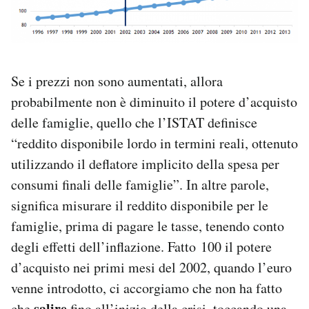
Se i prezzi non sono aumentati, allora
probabilmente non è diminuito il potere d’acquisto
delle famiglie, quello che l’ISTAT definisce
“reddito disponibile lordo in termini reali, ottenuto
utilizzando il deflatore implicito della spesa per
consumi finali delle famiglie”. In altre parole,
significa misurare il reddito disponibile per le
famiglie, prima di pagare le tasse, tenendo conto
degli effetti dell’inflazione. Fatto 100 il potere
d’acquisto nei primi mesi del 2002, quando l’euro
venne introdotto, ci accorgiamo che non ha fatto
salire
che
fino all’inizio della crisi, toccando una