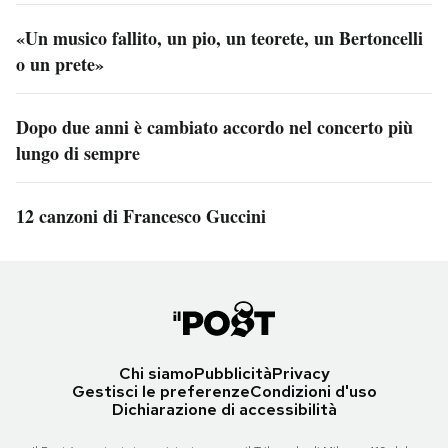
«Un musico fallito, un pio, un teorete, un Bertoncelli
o un prete»
Dopo due anni è cambiato accordo nel concerto più
lungo di sempre
12 canzoni di Francesco Guccini
Chi siamo
Pubblicità
Privacy
Gestisci le preferenze
Condizioni d'uso
Dichiarazione di accessibilità