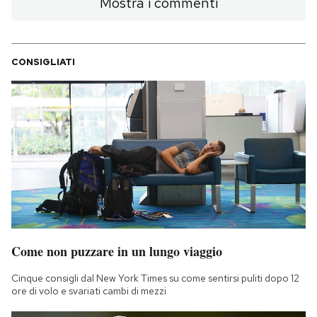
Mostra i commenti
CONSIGLIATI
Come non puzzare in un lungo viaggio
Cinque consigli dal New York Times su come sentirsi puliti dopo 12
ore di volo e svariati cambi di mezzi