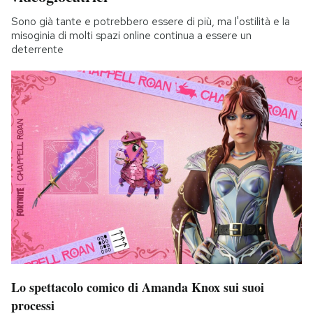
Sono già tante e potrebbero essere di più, ma l'ostilità e la
misoginia di molti spazi online continua a essere un
deterrente
Lo spettacolo comico di Amanda Knox sui suoi
processi