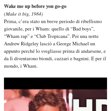
Wake me up before you go-go
(Make it big, 1984)
Prima, c’era stato un breve periodo di ribellismo
giovanile, per i Wham: quello di “Bad boys”,
“Wham rap” e “Club Tropicana”. Poi una notte
Andrew Ridgeley lasciò a George Michael un
appunto perché lo svegliasse prima di andarsene, e
da lì diventarono biondi, cazzari e bagnini. E per il
mondo, i Wham.