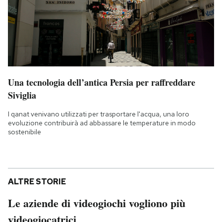
Una tecnologia dell’antica Persia per raffreddare
Siviglia
I qanat venivano utilizzati per trasportare l'acqua, una loro
evoluzione contribuirà ad abbassare le temperature in modo
sostenibile
ALTRE STORIE
Le aziende di videogiochi vogliono più
videogiocatrici